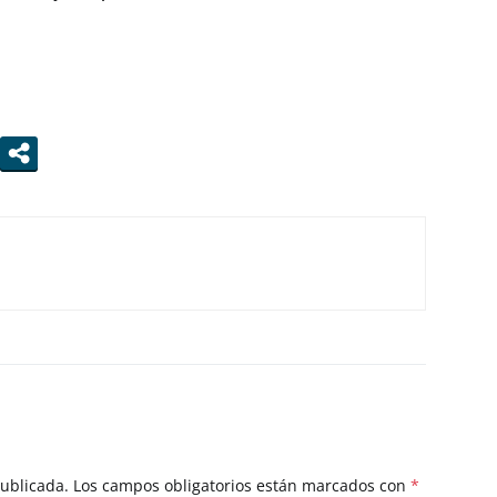
publicada.
Los campos obligatorios están marcados con
*