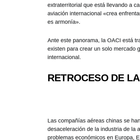
extraterritorial que está llevando a 
aviación internacional «crea enfrent
es armonía».
Ante este panorama, la OACI está tr
existen para crear un solo mercado g
internacional.
RETROCESO DE LA 
Las compañías aéreas chinas se han 
desaceleración de la industria de la
problemas económicos en Europa, E