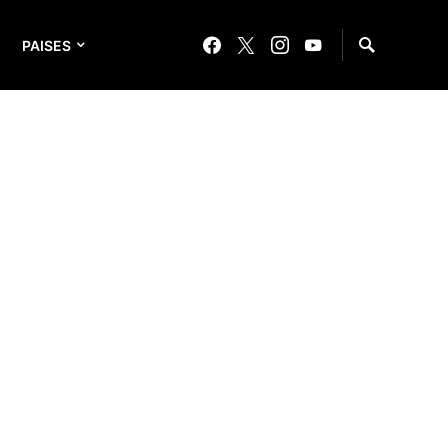
PAISES