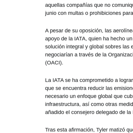
aquellas compañías que no comuniq
junio con multas o prohibiciones par
A pesar de su oposición, las aerolíne
apoyo de la IATA, quien ha hecho un
solución integral y global sobres las
negociarían a través de la Organizaci
(OACI).
La IATA se ha comprometido a lograr 
que se encuentra reducir las emision
necesario un enfoque global que cubr
infraestructura, así como otras med
añadido el consejero delegado de la 
Tras esta afirmación, Tyler matizó que