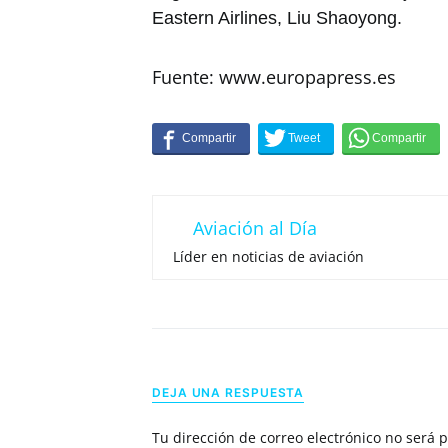
Eastern Airlines, Liu Shaoyong.
Fuente: www.europapress.es
Aviación al Día
Líder en noticias de aviación
DEJA UNA RESPUESTA
Tu dirección de correo electrónico no será 