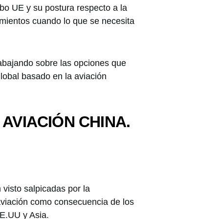
cabo UE y su postura respecto a la
amientos cuando lo que se necesita
abajando sobre las opciones que
lobal basado en la aviación
AVIACIÓN CHINA.
visto salpicadas por la
 aviación como consecuencia de los
E.UU y Asia.