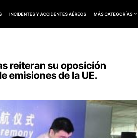
S
INCIDENTES Y ACCIDENTES AÉREOS
MÁS CATEGORÍAS
as reiteran su oposición
e emisiones de la UE.