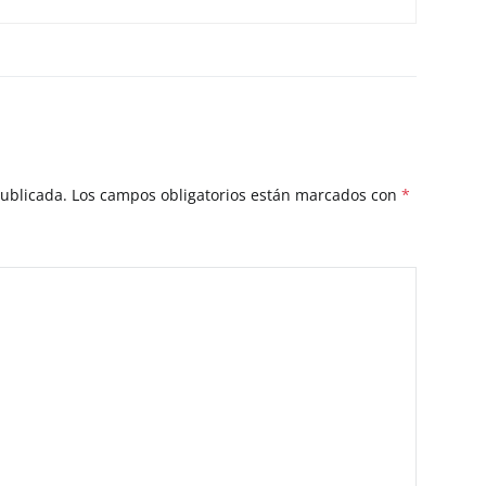
publicada.
Los campos obligatorios están marcados con
*