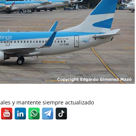
iales y mantente siempre actualizado