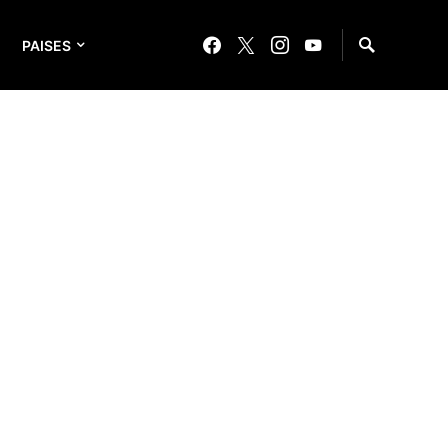
PAISES