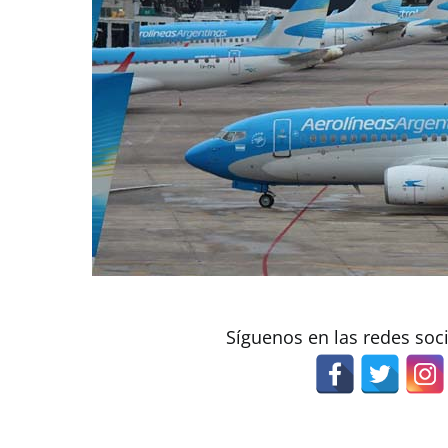
Síguenos en las redes soc