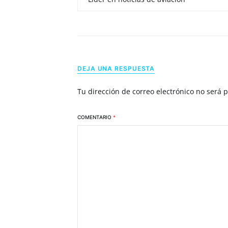
DEJA UNA RESPUESTA
Tu dirección de correo electrónico no será 
COMENTARIO
*