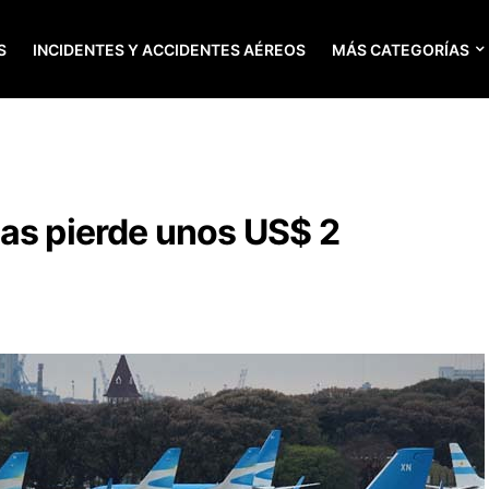
S
INCIDENTES Y ACCIDENTES AÉREOS
MÁS CATEGORÍAS
as pierde unos US$ 2