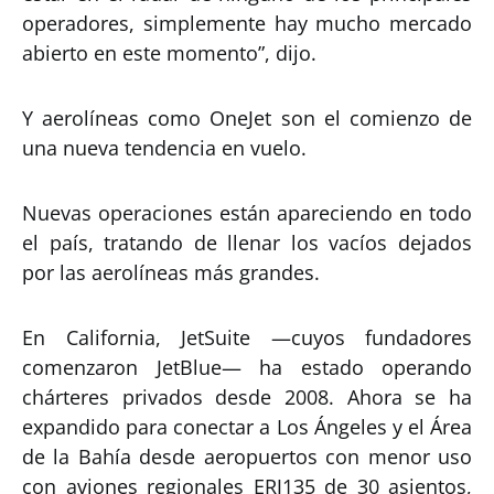
operadores, simplemente hay mucho mercado
abierto en este momento”, dijo.
Y aerolíneas como OneJet son el comienzo de
una nueva tendencia en vuelo.
Nuevas operaciones están apareciendo en todo
el país, tratando de llenar los vacíos dejados
por las aerolíneas más grandes.
En California, JetSuite —cuyos fundadores
comenzaron JetBlue— ha estado operando
chárteres privados desde 2008. Ahora se ha
expandido para conectar a Los Ángeles y el Área
de la Bahía desde aeropuertos con menor uso
con aviones regionales ERJ135 de 30 asientos,