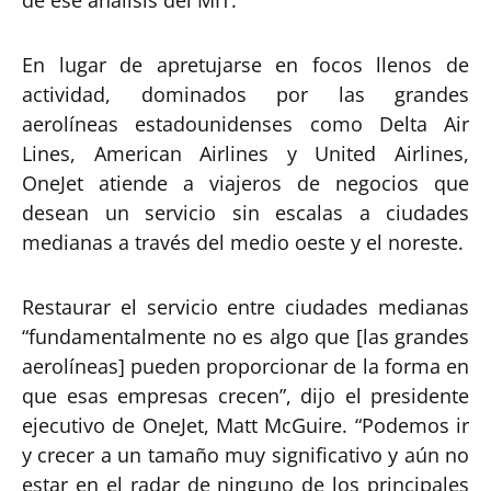
de ese análisis del MIT.
En lugar de apretujarse en focos llenos de
actividad, dominados por las grandes
aerolíneas estadounidenses como Delta Air
Lines, American Airlines y United Airlines,
OneJet atiende a viajeros de negocios que
desean un servicio sin escalas a ciudades
medianas a través del medio oeste y el noreste.
Restaurar el servicio entre ciudades medianas
“fundamentalmente no es algo que [las grandes
aerolíneas] pueden proporcionar de la forma en
que esas empresas crecen”, dijo el presidente
ejecutivo de OneJet, Matt McGuire. “Podemos ir
y crecer a un tamaño muy significativo y aún no
estar en el radar de ninguno de los principales