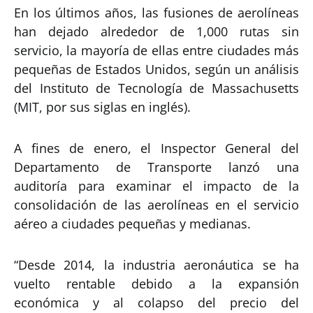
En los últimos años, las fusiones de aerolíneas
han dejado alrededor de 1,000 rutas sin
servicio, la mayoría de ellas entre ciudades más
pequeñas de Estados Unidos, según un análisis
del Instituto de Tecnología de Massachusetts
(MIT, por sus siglas en inglés).
A fines de enero, el Inspector General del
Departamento de Transporte lanzó una
auditoría para examinar el impacto de la
consolidación de las aerolíneas en el servicio
aéreo a ciudades pequeñas y medianas.
“Desde 2014, la industria aeronáutica se ha
vuelto rentable debido a la expansión
económica y al colapso del precio del