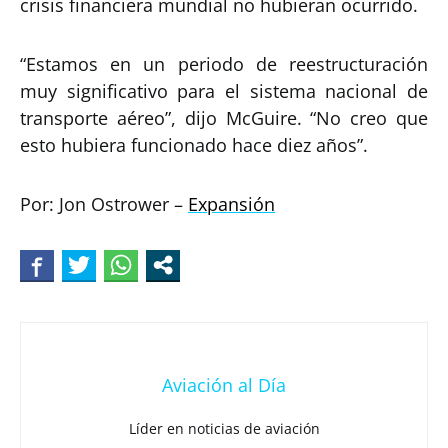
crisis financiera mundial no hubieran ocurrido.
“Estamos en un periodo de reestructuración
muy significativo para el sistema nacional de
transporte aéreo”, dijo McGuire. “No creo que
esto hubiera funcionado hace diez años”.
Por: Jon Ostrower –
Expansión
Aviación al Día
Líder en noticias de aviación