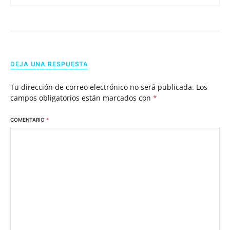
DEJA UNA RESPUESTA
Tu dirección de correo electrónico no será publicada.
Los
campos obligatorios están marcados con
*
COMENTARIO
*