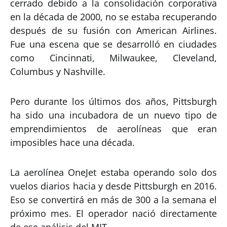
cerrado debido a la consolidación corporativa
en la década de 2000, no se estaba recuperando
después de su fusión con American Airlines.
Fue una escena que se desarrolló en ciudades
como Cincinnati, Milwaukee, Cleveland,
Columbus y Nashville.
Pero durante los últimos dos años, Pittsburgh
ha sido una incubadora de un nuevo tipo de
emprendimientos de aerolíneas que eran
imposibles hace una década.
La aerolínea OneJet estaba operando solo dos
vuelos diarios hacia y desde Pittsburgh en 2016.
Eso se convertirá en más de 300 a la semana el
próximo mes. El operador nació directamente