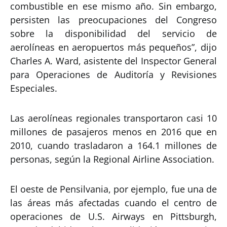
combustible en ese mismo año. Sin embargo,
persisten las preocupaciones del Congreso
sobre la disponibilidad del servicio de
aerolíneas en aeropuertos más pequeños”, dijo
Charles A. Ward, asistente del Inspector General
para Operaciones de Auditoría y Revisiones
Especiales.
Las aerolíneas regionales transportaron casi 10
millones de pasajeros menos en 2016 que en
2010, cuando trasladaron a 164.1 millones de
personas, según la Regional Airline Association.
El oeste de Pensilvania, por ejemplo, fue una de
las áreas más afectadas cuando el centro de
operaciones de U.S. Airways en Pittsburgh,