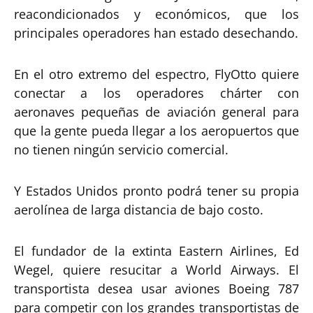
reacondicionados y económicos, que los
principales operadores han estado desechando.
En el otro extremo del espectro, FlyOtto quiere
conectar a los operadores chárter con
aeronaves pequeñas de aviación general para
que la gente pueda llegar a los aeropuertos que
no tienen ningún servicio comercial.
Y Estados Unidos pronto podrá tener su propia
aerolínea de larga distancia de bajo costo.
El fundador de la extinta Eastern Airlines, Ed
Wegel, quiere resucitar a World Airways. El
transportista desea usar aviones Boeing 787
para competir con los grandes transportistas de