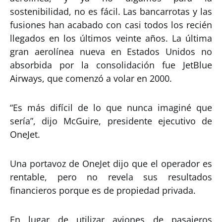
sostenibilidad, no es fácil. Las bancarrotas y las
fusiones han acabado con casi todos los recién
llegados en los últimos veinte años. La última
gran aerolínea nueva en Estados Unidos no
absorbida por la consolidación fue JetBlue
Airways, que comenzó a volar en 2000.
“Es más difícil de lo que nunca imaginé que
sería”, dijo McGuire, presidente ejecutivo de
OneJet.
Una portavoz de OneJet dijo que el operador es
rentable, pero no revela sus resultados
financieros porque es de propiedad privada.
En lugar de utilizar aviones de pasajeros