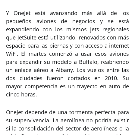
Y OneJet está avanzando más allá de los
pequeños aviones de negocios y se está
expandiendo con los mismos jets regionales
que JetSuite está utilizando, renovados con más
espacio para las piernas y con acceso a internet
WiFi. El martes comenzó a usar esos aviones
para expandir su modelo a Buffalo, reabriendo
un enlace aéreo a Albany. Los vuelos entre las
dos ciudades fueron cortados en 2010. Su
mayor competencia es un trayecto en auto de
cinco horas.
OneJet depende de una tormenta perfecta para
su supervivencia. La aerolínea no podría existir
si la consolidación del sector de aerolíneas o la