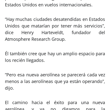
Estados Unidos en vuelos internacionales.
“Hay muchas ciudades desatendidas en Estados
Unidos que matarían por tener más servicios”,
dice Henry Harteveldt, fundador del
Atmosphere Research Group.
Él también cree que hay un amplio espacio para
los recién llegados.
“Pero esa nueva aerolínea se parecerá cada vez
menos a las aerolíneas que ya están operando”,
dijo.
El camino hacia el éxito para una nueva
aerolínea, y ya no digamos para la