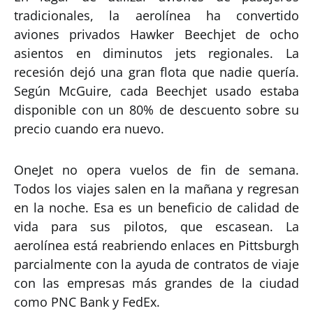
tradicionales, la aerolínea ha convertido
aviones privados Hawker Beechjet de ocho
asientos en diminutos jets regionales. La
recesión dejó una gran flota que nadie quería.
Según McGuire, cada Beechjet usado estaba
disponible con un 80% de descuento sobre su
precio cuando era nuevo.
OneJet no opera vuelos de fin de semana.
Todos los viajes salen en la mañana y regresan
en la noche. Esa es un beneficio de calidad de
vida para sus pilotos, que escasean. La
aerolínea está reabriendo enlaces en Pittsburgh
parcialmente con la ayuda de contratos de viaje
con las empresas más grandes de la ciudad
como PNC Bank y FedEx.