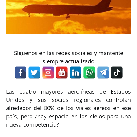
Síguenos en las redes sociales y mantente
siempre actualizado
Las cuatro mayores aerolíneas de Estados
Unidos y sus socios regionales controlan
alrededor del 80% de los viajes aéreos en ese
país, pero ¿hay espacio en los cielos para una
nueva competencia?