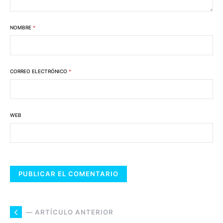
NOMBRE
*
CORREO ELECTRÓNICO
*
WEB
— ARTÍCULO ANTERIOR