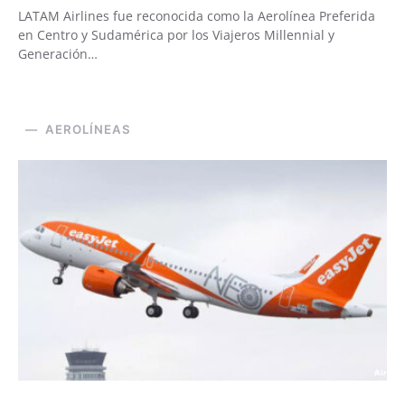
LATAM Airlines fue reconocida como la Aerolínea Preferida
en Centro y Sudamérica por los Viajeros Millennial y
Generación…
AEROLÍNEAS