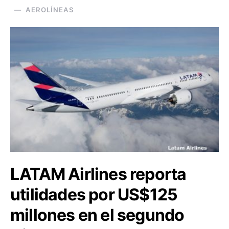
AEROLÍNEAS
LATAM Airlines reporta
utilidades por US$125
millones en el segundo