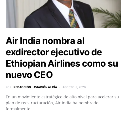
Air India nombra al
exdirector ejecutivo de
Ethiopian Airlines como su
nuevo CEO
POR
REDACCIÓN - AVIACIÓN AL DÍA
AGOSTO 5, 2026
En un movimiento estratégico de alto nivel para acelerar su
plan de reestructuración, Air India ha nombrado
formalmente…