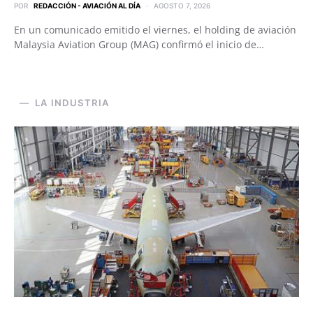
POR
REDACCIÓN - AVIACIÓN AL DÍA
AGOSTO 7, 2026
En un comunicado emitido el viernes, el holding de aviación
Malaysia Aviation Group (MAG) confirmó el inicio de…
LA INDUSTRIA