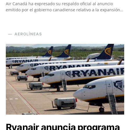
Air Canadá ha expresado su respaldo oficial al anuncio
emitido por el gobierno canadiense relativo a la expansión…
AEROLÍNEAS
Ryanair anuncia programa