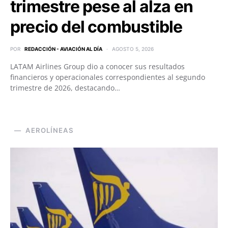
trimestre pese al alza en
precio del combustible
POR
REDACCIÓN - AVIACIÓN AL DÍA
AGOSTO 5, 2026
LATAM Airlines Group dio a conocer sus resultados
financieros y operacionales correspondientes al segundo
trimestre de 2026, destacando…
AEROLÍNEAS