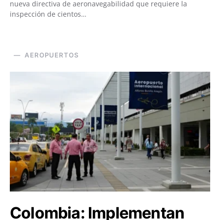
nueva directiva de aeronavegabilidad que requiere la
inspección de cientos…
AEROPUERTOS
Colombia: Implementan