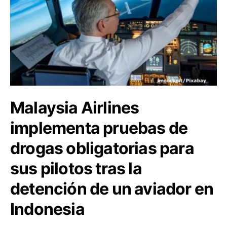
Malaysia Airlines
implementa pruebas de
drogas obligatorias para
sus pilotos tras la
detención de un aviador en
Indonesia