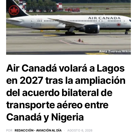
Air Canadá volará a Lagos
en 2027 tras la ampliación
del acuerdo bilateral de
transporte aéreo entre
Canadá y Nigeria
POR
REDACCIÓN - AVIACIÓN AL DÍA
AGOSTO 6, 2026