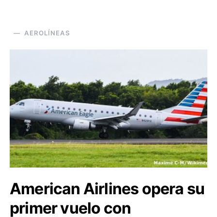
AEROLÍNEAS
American Airlines opera su
primer vuelo con