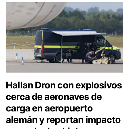
Hallan Dron con explosivos
cerca de aeronaves de
carga en aeropuerto
alemán y reportan impacto