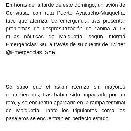
En horas de la tarde de este domingo, un avión de
Conviasa, con ruta Puerto Ayacucho-Maiquetía,
tuvo que aterrizar de emergencia, tras presentar
problemas de despresurización de cabina a 15
millas náuticas de Maiquetía, según informó
Emergencias Sar, a través de su cuenta de Twitter
@Emergencias_SAR.
Se supo que el avión aterrizó sin mayores
contratiempos, tras haber sido impactado por un
rato, y se encuentra aparcado en la rampa terminal
de Maiquetía. Tanto los tripulantes como los
pasajeros se encuentran en perfecto estado.