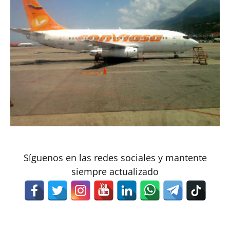
Síguenos en las redes sociales y mantente
siempre actualizado