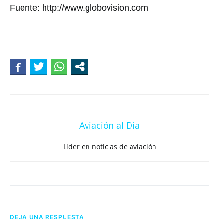
Fuente: http://www.globovision.com
Aviación al Día
Líder en noticias de aviación
DEJA UNA RESPUESTA