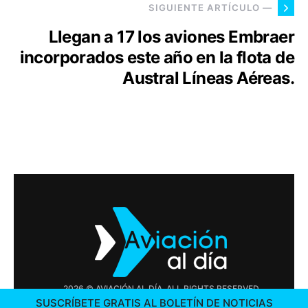
SIGUIENTE ARTÍCULO —
Llegan a 17 los aviones Embraer
incorporados este año en la flota de
Austral Líneas Aéreas.
2026 © AVIACIÓN AL DÍA. ALL RIGHTS RESERVED
SUSCRÍBETE GRATIS AL BOLETÍN DE NOTICIAS