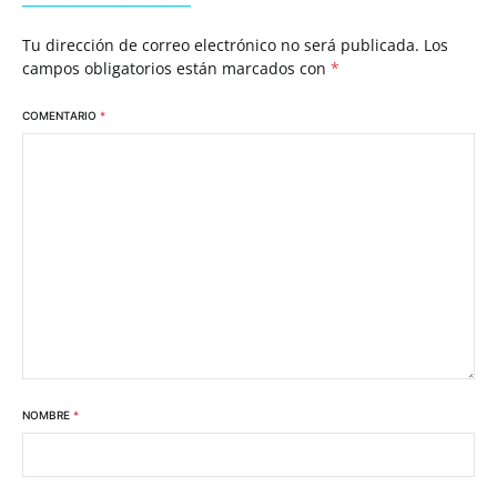
Tu dirección de correo electrónico no será publicada.
Los
campos obligatorios están marcados con
*
COMENTARIO
*
NOMBRE
*