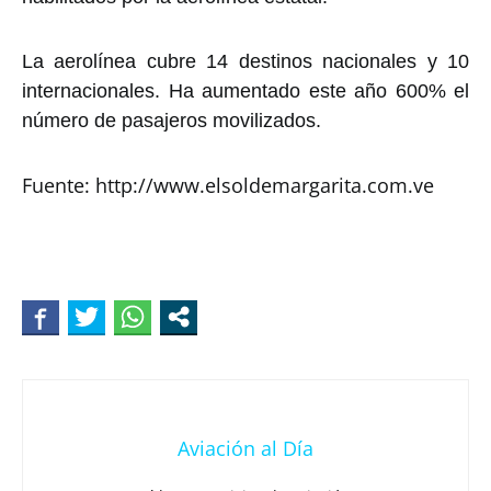
La aerolínea cubre 14 destinos nacionales y 10
internacionales. Ha aumentado este año 600% el
número de pasajeros movilizados.
Fuente: http://www.elsoldemargarita.com.ve
Aviación al Día