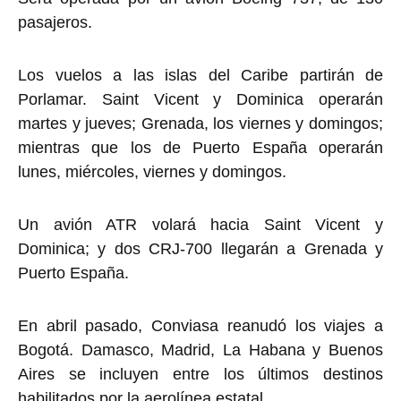
pasajeros.
Los vuelos a las islas del Caribe partirán de
Porlamar. Saint Vicent y Dominica operarán
martes y jueves; Grenada, los viernes y domingos;
mientras que los de Puerto España operarán
lunes, miércoles, viernes y domingos.
Un avión ATR volará hacia Saint Vicent y
Dominica; y dos CRJ-700 llegarán a Grenada y
Puerto España.
En abril pasado, Conviasa reanudó los viajes a
Bogotá. Damasco, Madrid, La Habana y Buenos
Aires se incluyen entre los últimos destinos
habilitados por la aerolínea estatal.