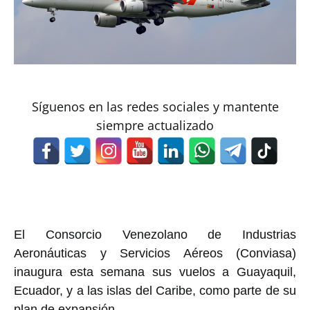
Síguenos en las redes sociales y mantente
siempre actualizado
El Consorcio Venezolano de Industrias
Aeronáuticas y Servicios Aéreos (Conviasa)
inaugura esta semana sus vuelos a Guayaquil,
Ecuador, y a las islas del Caribe, como parte de su
plan de expansión.