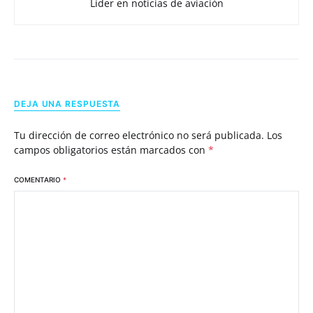
Líder en noticias de aviación
DEJA UNA RESPUESTA
Tu dirección de correo electrónico no será publicada.
Los
campos obligatorios están marcados con
*
COMENTARIO
*