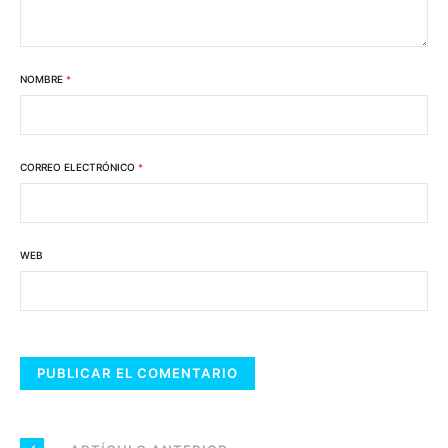
NOMBRE
*
CORREO ELECTRÓNICO
*
WEB