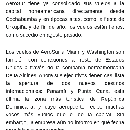
AeroSur tiene ya consolidado sus vuelos a la
capital norteamericana directamente desde
Cochabamba y en épocas altas, como la fiesta de
Urkupiña y de fin de año, los vuelos están llenos,
como sucedió en agosto pasado.
Los vuelos de AeroSur a Miami y Washington son
también con conexiones al resto de Estados
Unidos a través de la compañía norteamericana
Delta Airlines. Ahora sus ejecutivos tienen casi lista
la apertura de dos nuevos destinos
internacionales: Panamá y Punta Cana, esta
última la zona más turística de República
Dominicana, y cuyo aeropuerto recibe muchas
veces más vuelos que el de la capital. Sin
embargo, la empresa aún no informó en qué fecha