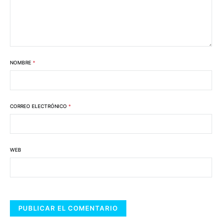
NOMBRE
*
CORREO ELECTRÓNICO
*
WEB