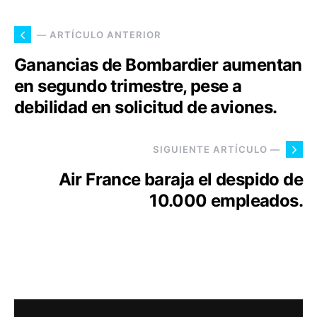
— ARTÍCULO ANTERIOR
Ganancias de Bombardier aumentan
en segundo trimestre, pese a
debilidad en solicitud de aviones.
SIGUIENTE ARTÍCULO —
Air France baraja el despido de
10.000 empleados.