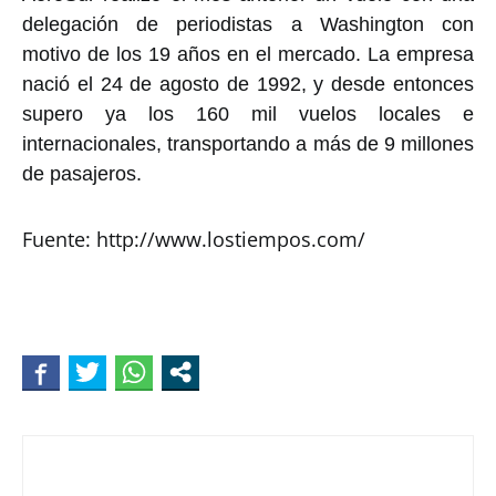
delegación de periodistas a Washington con
motivo de los 19 años en el mercado. La empresa
nació el 24 de agosto de 1992, y desde entonces
supero ya los 160 mil vuelos locales e
internacionales, transportando a más de 9 millones
de pasajeros.
Fuente: http://www.lostiempos.com/