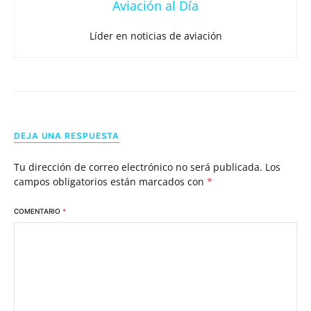
Aviación al Día
Líder en noticias de aviación
DEJA UNA RESPUESTA
Tu dirección de correo electrónico no será publicada.
Los
campos obligatorios están marcados con
*
COMENTARIO
*