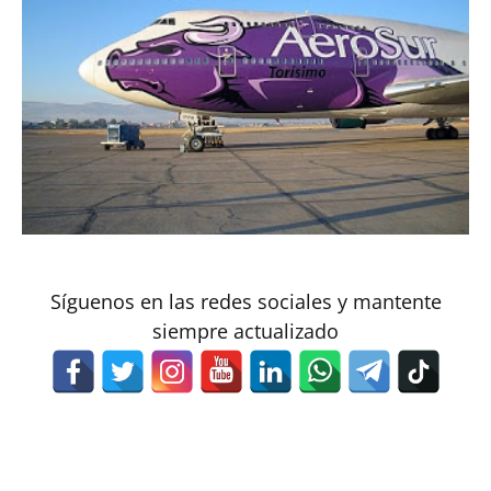
Síguenos en las redes sociales y mantente
siempre actualizado