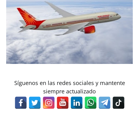
Síguenos en las redes sociales y mantente
siempre actualizado