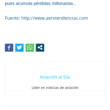
pues acumula pérdidas millonarias..
Fuente: http://www.aerotendencias.com
Aviación al Día
Líder en noticias de aviación