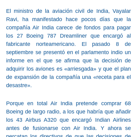
El ministro de la aviación civil de India, Vayalar
Ravi, ha manifestado hace pocos días que la
compañía Air India carece de fondos para pagar
los 27 Boeing 787 Dreamliner que encargó al
fabricante norteamericano. El pasado 8 de
septiembre se presentó en el parlamento indio un
informe en el que se afirma que la decisión de
adquirir los aviones es «arriesgada» y que el plan
de expansión de la compañía una «receta para el
desastre».
Porque en total Air India pretende comprar 68
Boeing de largo radio, a los que habría que añadir
los 43 Airbus A320 que encargó Indian Airlines
antes de fusionarse con Air India. Y ahora se
percatan los directivos de que las decisiones de