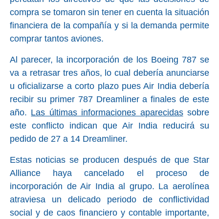
compra se tomaron sin tener en cuenta la situación
financiera de la compañía y si la demanda permite
comprar tantos aviones.
Al parecer, la incorporación de los Boeing 787 se
va a retrasar tres años, lo cual debería anunciarse
u oficializarse a corto plazo pues Air India debería
recibir su primer 787 Dreamliner a finales de este
año.
Las últimas informaciones aparecidas
sobre
este conflicto indican que Air India reducirá su
pedido de 27 a 14 Dreamliner.
Estas noticias se producen después de que Star
Alliance haya cancelado el proceso de
incorporación de Air India al grupo. La aerolínea
atraviesa un delicado periodo de conflictividad
social y de caos financiero y contable importante,