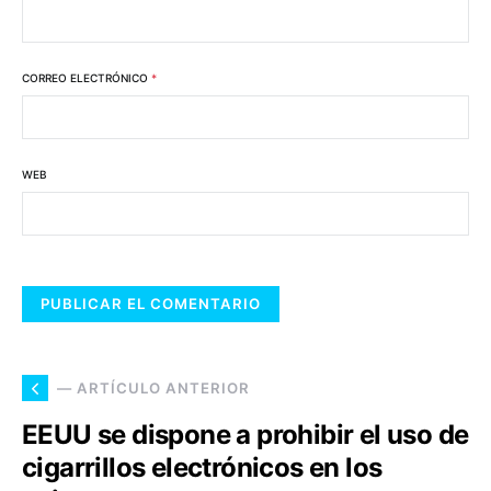
CORREO ELECTRÓNICO
*
WEB
— ARTÍCULO ANTERIOR
EEUU se dispone a prohibir el uso de
cigarrillos electrónicos en los