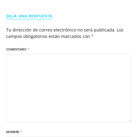
DEJA UNA RESPUESTA
Tu dirección de correo electrónico no será publicada.
Los
campos obligatorios están marcados con
*
COMENTARIO
*
NOMBRE
*