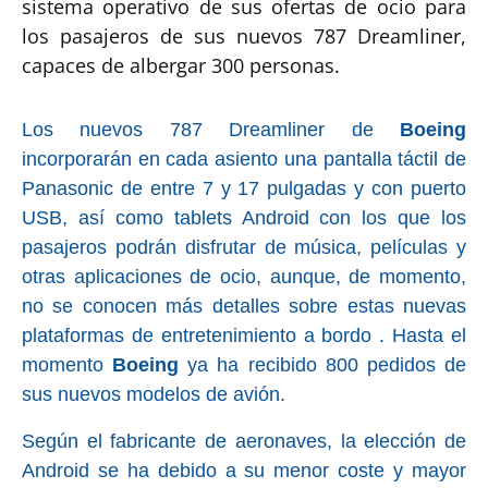
sistema operativo de sus ofertas de ocio para
los pasajeros de sus nuevos 787 Dreamliner,
capaces de albergar 300 personas.
Los nuevos 787 Dreamliner de
Boeing
incorporarán en cada asiento una pantalla táctil de
Panasonic de entre 7 y 17 pulgadas y con puerto
USB, así como tablets Android con los que los
pasajeros podrán disfrutar de música, películas y
otras aplicaciones de ocio, aunque, de momento,
no se conocen más detalles sobre estas nuevas
plataformas de entretenimiento a bordo . Hasta el
momento
Boeing
ya ha recibido 800 pedidos de
sus nuevos modelos de avión.
Según el fabricante de aeronaves, la elección de
Android se ha debido a su menor coste y mayor