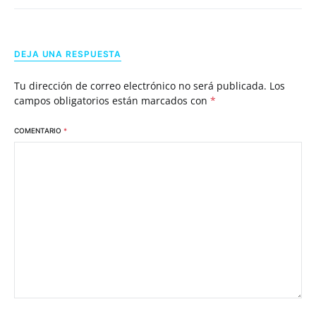
DEJA UNA RESPUESTA
Tu dirección de correo electrónico no será publicada.
Los
campos obligatorios están marcados con
*
COMENTARIO
*