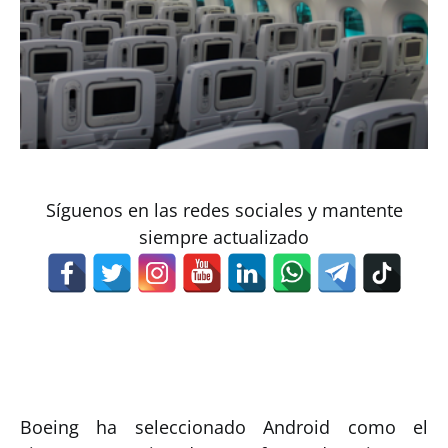
Síguenos en las redes sociales y mantente
siempre actualizado
Boeing ha seleccionado Android como el