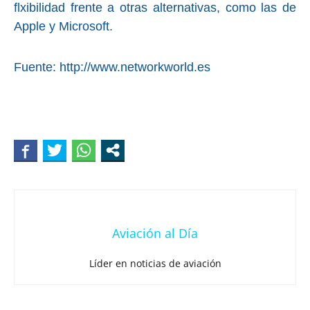
flxibilidad frente a otras alternativas, como las de
Apple y Microsoft.
Fuente: http://www.networkworld.es
Aviación al Día
Líder en noticias de aviación