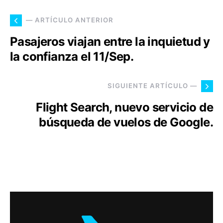
— ARTÍCULO ANTERIOR
Pasajeros viajan entre la inquietud y
la confianza el 11/Sep.
SIGUIENTE ARTÍCULO —
Flight Search, nuevo servicio de
búsqueda de vuelos de Google.