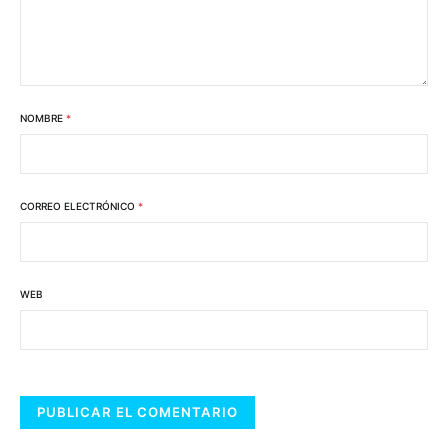
NOMBRE
*
CORREO ELECTRÓNICO
*
WEB