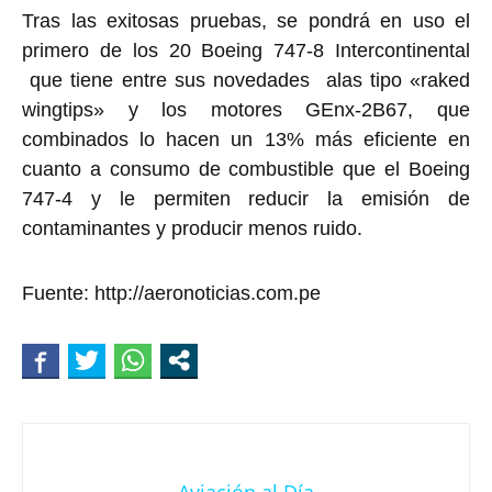
Tras las exitosas pruebas, se pondrá en uso el
primero de los 20 Boeing 747-8 Intercontinental
que tiene entre sus novedades alas tipo «raked
wingtips» y los motores GEnx-2B67, que
combinados lo hacen un 13% más eficiente en
cuanto a consumo de combustible que el Boeing
747-4 y le permiten reducir la emisión de
contaminantes y producir menos ruido.
Fuente: http://aeronoticias.com.pe
Aviación al Día