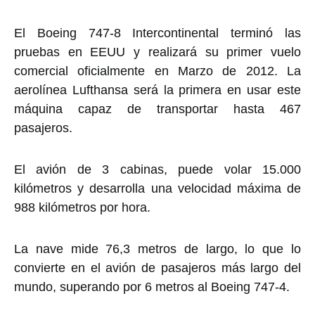
El Boeing 747-8 Intercontinental terminó las
pruebas en EEUU y realizará su primer vuelo
comercial oficialmente en Marzo de 2012. La
aerolínea Lufthansa será la primera en usar este
máquina capaz de transportar hasta 467
pasajeros.
El avión de 3 cabinas, puede volar 15.000
kilómetros y desarrolla una velocidad máxima de
988 kilómetros por hora.
La nave mide 76,3 metros de largo, lo que lo
convierte en el avión de pasajeros más largo del
mundo, superando por 6 metros al Boeing 747-4.