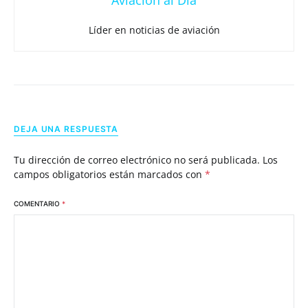
Líder en noticias de aviación
DEJA UNA RESPUESTA
Tu dirección de correo electrónico no será publicada.
Los
campos obligatorios están marcados con
*
COMENTARIO
*