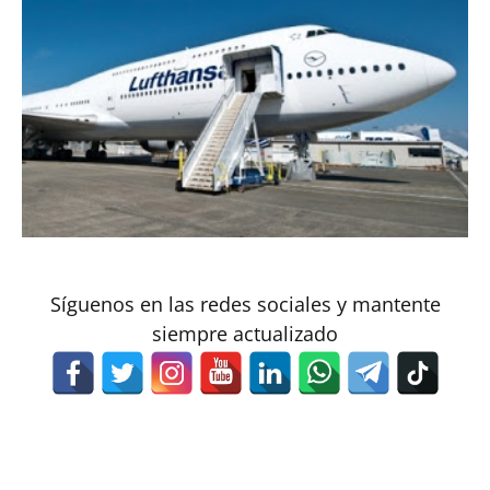
Síguenos en las redes sociales y mantente
siempre actualizado