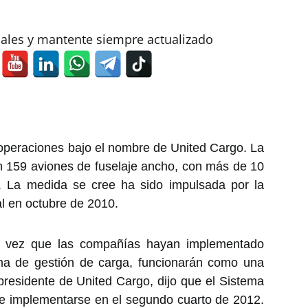
iales y mantente siempre actualizado
 operaciones bajo el nombre de United Cargo. La
 159 aviones de fuselaje ancho, con más de 10
. La medida se cree ha sido impulsada por la
al en octubre de 2010.
a vez que las compañías hayan implementado
ma de gestión de carga, funcionarán como una
residente de United Cargo, dijo que el Sistema
e implementarse en el segundo cuarto de 2012.