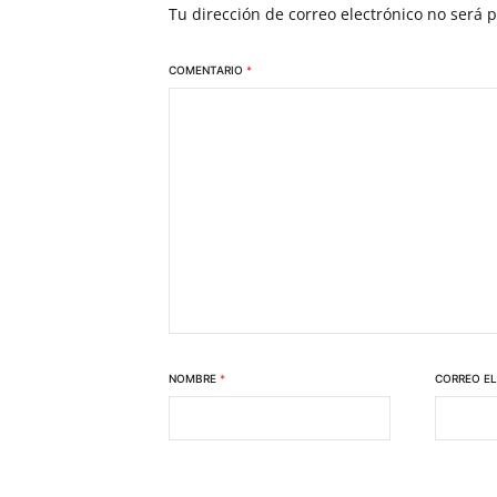
Tu dirección de correo electrónico no será 
COMENTARIO
*
NOMBRE
*
CORREO E