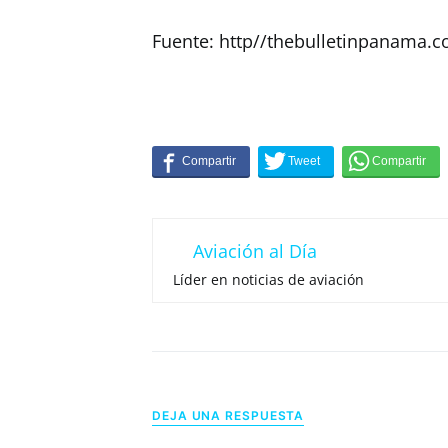
Fuente: http//thebulletinpanama.
Aviación al Día
Líder en noticias de aviación
DEJA UNA RESPUESTA