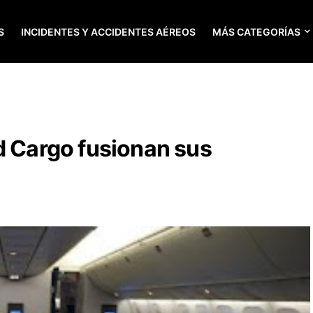
S
INCIDENTES Y ACCIDENTES AÉREOS
MÁS CATEGORÍAS
d Cargo fusionan sus