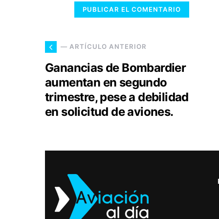
— ARTÍCULO ANTERIOR
Ganancias de Bombardier
aumentan en segundo
trimestre, pese a debilidad
en solicitud de aviones.