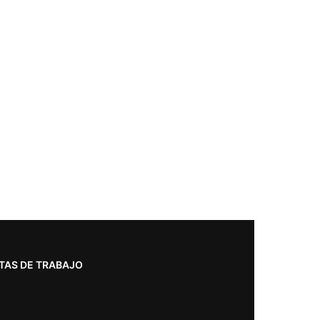
TAS DE TRABAJO