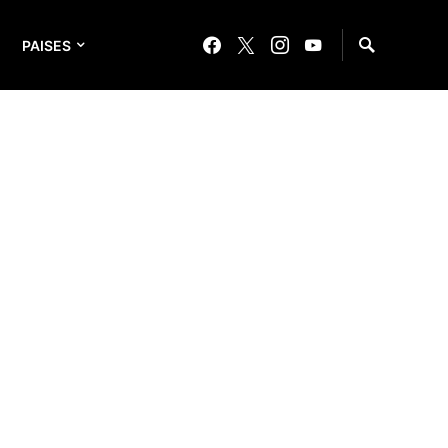
PAISES