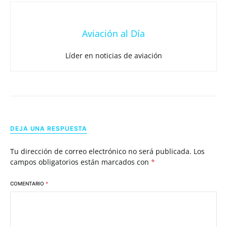
Aviación al Día
Líder en noticias de aviación
DEJA UNA RESPUESTA
Tu dirección de correo electrónico no será publicada.
Los
campos obligatorios están marcados con
*
COMENTARIO
*