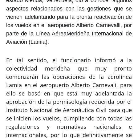
estado Mérida, Venezuela, dio a conocer algunos
aspectos relacionados con las gestiones que se
vienen adelantando para la pronta reactivación de
los vuelos en el aeropuerto Alberto Carnevalli, por
parte de la Línea AéreaMerideña Internacional de
Aviación (Lamia).
En tal sentido, el funcionario informó a la
colectividad merideña que muy pronto
comenzarán las operaciones de la aerolínea
Lamia en el aeropuerto Alberto Carnevali, para
ello se basó en que está muy adelantada la
aprobación de la permisología requerida por el
Instituto Nacional de Aeronáutica Civil para que
se inicien los vuelos, cumpliendo con todas las
regulaciones y normativas nacionales e
internacionales, por lo que definitivamente se