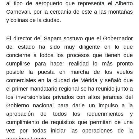
al tipo de aeropuerto que representa el Alberto
Carnevali, por la cercanía de este a las montañas
y colinas de la ciudad.
El director del Sapam sostuvo que el Gobernador
del estado ha sido muy diligente en lo que
concierne a todos los procesos que tienen que
cumplirse para hacer realidad lo más pronto
posible la puesta en marcha de los vuelos
comerciales en la ciudad de Mérida y señaló que
el primer mandatario regional se ha reunido junto a
los inversionistas privados con altos jerarcas del
Gobierno nacional para darle un impulso a la
aprobación de todos los requerimientos y
cumplimiento de requisitos que permitan de una
vez por todas iniciar las operaciones de la
aerolínea Lamia.