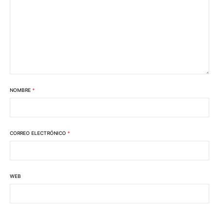
NOMBRE
*
CORREO ELECTRÓNICO
*
WEB