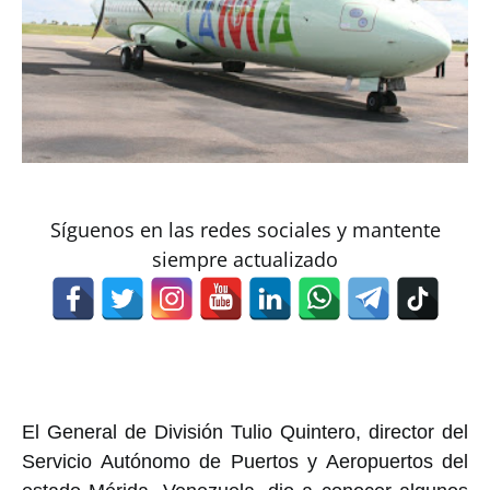
Síguenos en las redes sociales y mantente
siempre actualizado
El General de División Tulio Quintero, director del
Servicio Autónomo de Puertos y Aeropuertos del