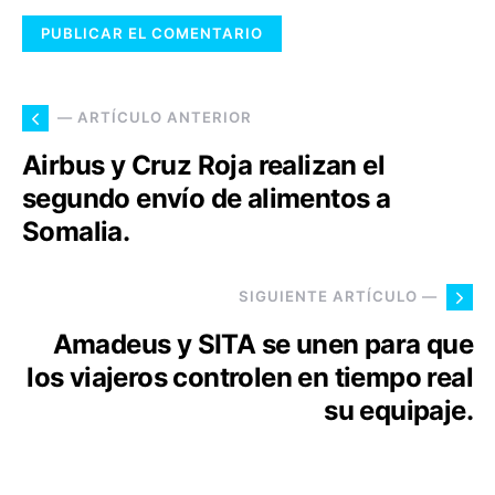
— ARTÍCULO ANTERIOR
Airbus y Cruz Roja realizan el
segundo envío de alimentos a
Somalia.
SIGUIENTE ARTÍCULO —
Amadeus y SITA se unen para que
los viajeros controlen en tiempo real
su equipaje.