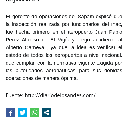
El gerente de operaciones del Sapam explicó que
la inspección realizada por funcionarios del Inac,
fue hecha primero en el aeropuerto Juan Pablo
Pérez Alfonso de El Vigía y luego acudieron al
Alberto Carnevali, ya que la idea es verificar el
estado de todos los aeropuertos a nivel nacional,
que cumplan con la normativa vigente exigida por
las autoridades aeronáuticas para sus debidas
operaciones de manera óptima.
Fuente: http://diariodelosandes.com/