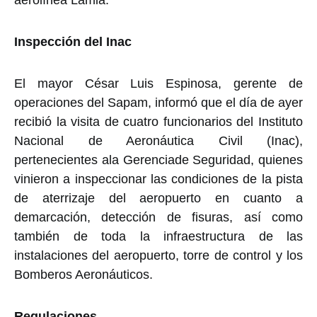
Inspección del Inac
El mayor César Luis Espinosa, gerente de
operaciones del Sapam, informó que el día de ayer
recibió la visita de cuatro funcionarios del Instituto
Nacional de Aeronáutica Civil (Inac),
pertenecientes ala Gerenciade Seguridad, quienes
vinieron a inspeccionar las condiciones de la pista
de aterrizaje del aeropuerto en cuanto a
demarcación, detección de fisuras, así como
también de toda la infraestructura de las
instalaciones del aeropuerto, torre de control y los
Bomberos Aeronáuticos.
Regulaciones