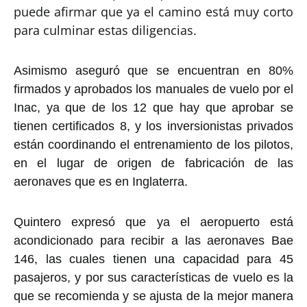
puede afirmar que ya el camino está muy corto
para culminar estas diligencias.
Asimismo aseguró que se encuentran en 80%
firmados y aprobados los manuales de vuelo por el
Inac, ya que de los 12 que hay que aprobar se
tienen certificados 8, y los inversionistas privados
están coordinando el entrenamiento de los pilotos,
en el lugar de origen de fabricación de las
aeronaves que es en Inglaterra.
Quintero expresó que ya el aeropuerto está
acondicionado para recibir a las aeronaves Bae
146, las cuales tienen una capacidad para 45
pasajeros, y por sus características de vuelo es la
que se recomienda y se ajusta de la mejor manera