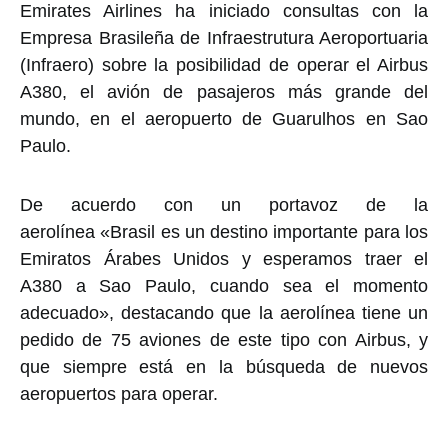
Emirates Airlines ha iniciado consultas con la
Empresa Brasileña de Infraestrutura Aeroportuaria
(Infraero) sobre la posibilidad de operar el Airbus
A380, el avión de pasajeros más grande del
mundo, en el aeropuerto de Guarulhos en Sao
Paulo.
De acuerdo con un portavoz de la
aerolínea «Brasil es un destino importante para los
Emiratos Árabes Unidos y esperamos traer el
A380 a Sao Paulo, cuando sea el momento
adecuado», destacando que la aerolínea tiene un
pedido de 75 aviones de este tipo con Airbus, y
que siempre está en la búsqueda de nuevos
aeropuertos para operar.