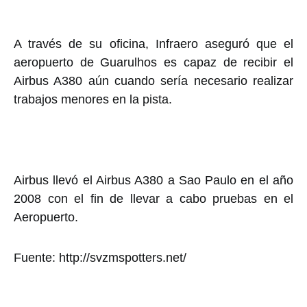
A través de su oficina, Infraero aseguró que el
aeropuerto de Guarulhos es capaz de recibir el
Airbus A380 aún cuando sería necesario realizar
trabajos menores en la pista.
Airbus llevó el Airbus A380 a Sao Paulo en el año
2008 con el fin de llevar a cabo pruebas en el
Aeropuerto.
Fuente: http://svzmspotters.net/