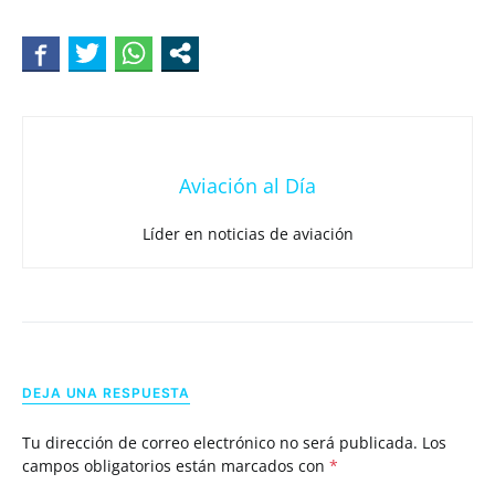
Aviación al Día
Líder en noticias de aviación
DEJA UNA RESPUESTA
Tu dirección de correo electrónico no será publicada.
Los
campos obligatorios están marcados con
*