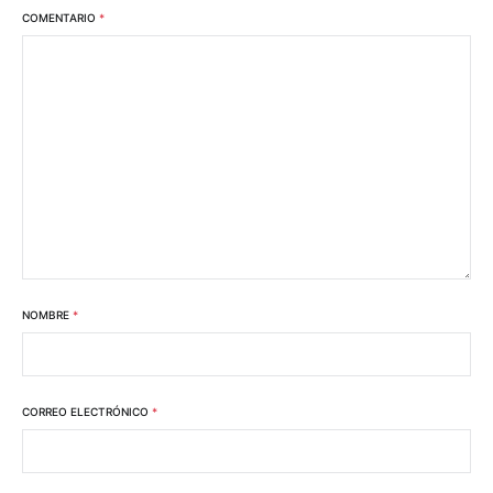
COMENTARIO
*
NOMBRE
*
CORREO ELECTRÓNICO
*