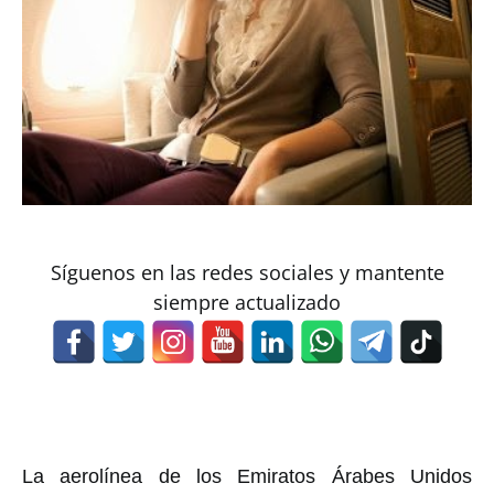
Síguenos en las redes sociales y mantente
siempre actualizado
La aerolínea de los Emiratos Árabes Unidos