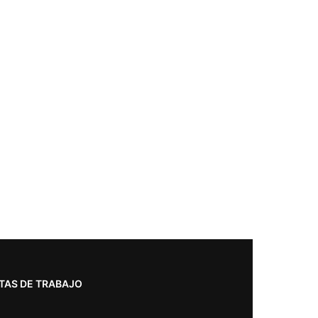
TAS DE TRABAJO