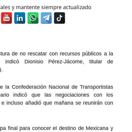
iales y mantente siempre actualizado
tura de no rescatar con recursos públicos a la
 indicó Dionisio Pérez-Jácome, titular de
).
e la Confederación Nacional de Transportistas
nario indicó que las negociaciones con los
an e incluso añadió que mañana se reunirán con
pa final para conocer el destino de Mexicana y