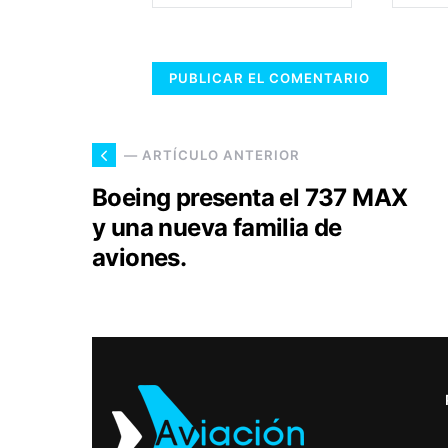
— ARTÍCULO ANTERIOR
Boeing presenta el 737 MAX
y una nueva familia de
aviones.