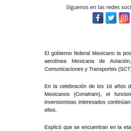
Síguenos en las redes soc
El gobierno federal Mexicano la pos
aerolínea Mexicana de Aviación,
Comunicaciones y Transportes (SCT
En la celebración de los 16 años d
Mexicanos (Conatram), el funcio
inversionistas interesados continú
ellos.
Explicó que se encuentran en la eta