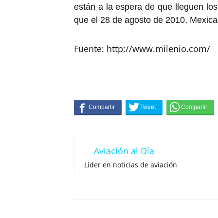
están a la espera de que lleguen los
que el 28 de agosto de 2010, Mexica
Fuente: http://www.milenio.com/
Aviación al Día
Líder en noticias de aviación