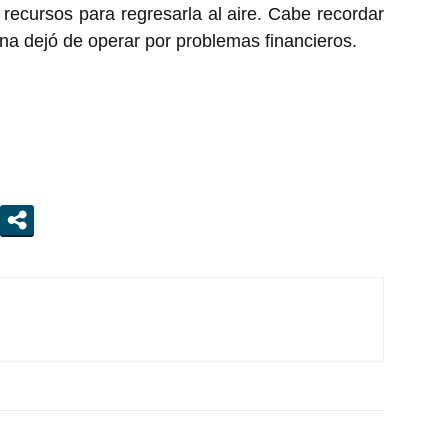
 recursos para regresarla al aire. Cabe recordar
na dejó de operar por problemas financieros.