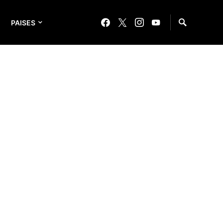
PAISES