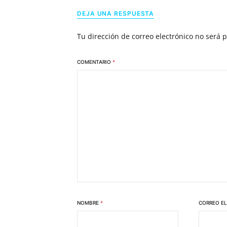
DEJA UNA RESPUESTA
Tu dirección de correo electrónico no será 
COMENTARIO
*
NOMBRE
*
CORREO E