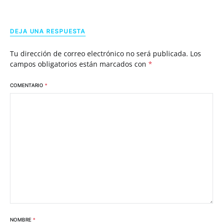
DEJA UNA RESPUESTA
Tu dirección de correo electrónico no será publicada.
Los
campos obligatorios están marcados con
*
COMENTARIO
*
NOMBRE
*