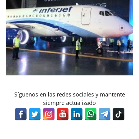
Síguenos en las redes sociales y mantente
siempre actualizado