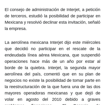
El consejo de administración de Interjet, a petición
de terceros, estudió la posibilidad de participar en
Mexicana y resolvió declinar esta invitación, señaló
la empresa.
La aerolínea mexicana Interjet dijo este miércoles
que decidió no participar en el rescate de la
endeudada línea aérea Mexicana, que suspendió
operaciones hace más de un año por estar al
borde de la quiebra. Interjet, la segunda mayor
aerolínea del país, comentó que en su plan de
negocios no existe la posibilidad de tomar parte en
la reestructuración de la que fuera una de las dos
mayores operadoras mexicanas y que dejó de
volar en agosto del 2010 debido a graves