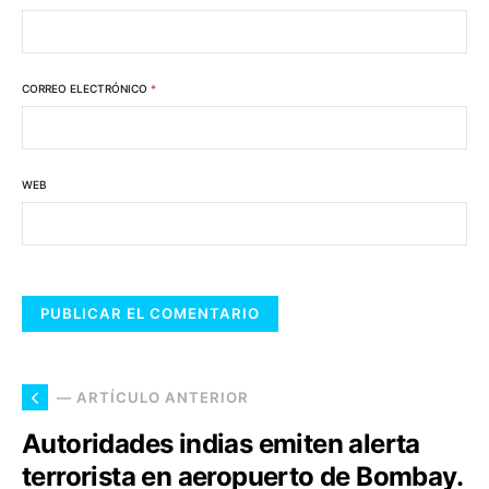
CORREO ELECTRÓNICO
*
WEB
— ARTÍCULO ANTERIOR
Autoridades indias emiten alerta
terrorista en aeropuerto de Bombay.