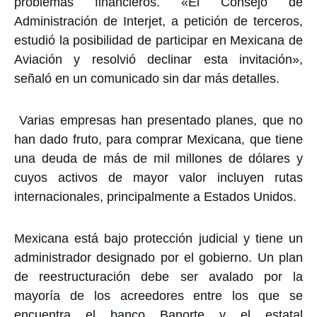
problemas financieros. «El Consejo de
Administración de Interjet, a petición de terceros,
estudió la posibilidad de participar en Mexicana de
Aviación y resolvió declinar esta invitación»,
señaló en un comunicado sin dar más detalles.
Varias empresas han presentado planes, que no
han dado fruto, para comprar Mexicana, que tiene
una deuda de más de mil millones de dólares y
cuyos activos de mayor valor incluyen rutas
internacionales, principalmente a Estados Unidos.
Mexicana está bajo protección judicial y tiene un
administrador designado por el gobierno. Un plan
de reestructuración debe ser avalado por la
mayoría de los acreedores entre los que se
encuentra el banco Banorte y el estatal