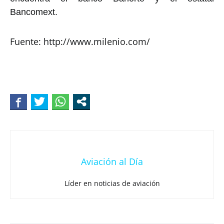
Bancomext.
Fuente: http://www.milenio.com/
Aviación al Día
Líder en noticias de aviación