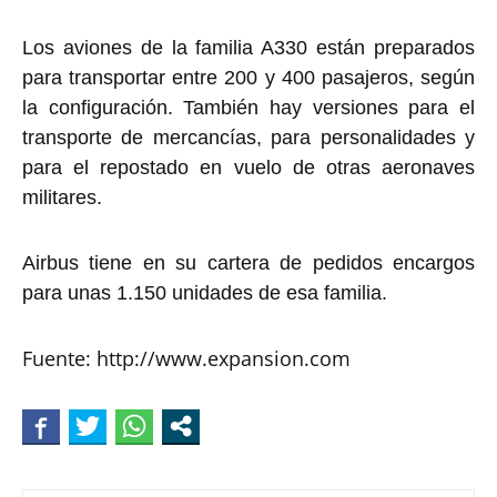
Los aviones de la familia A330 están preparados
para transportar entre 200 y 400 pasajeros, según
la configuración. También hay versiones para el
transporte de mercancías, para personalidades y
para el repostado en vuelo de otras aeronaves
militares.
Airbus tiene en su cartera de pedidos encargos
para unas 1.150 unidades de esa familia.
Fuente: http://www.expansion.com