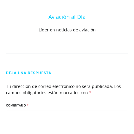
Aviación al Día
Líder en noticias de aviación
DEJA UNA RESPUESTA
Tu dirección de correo electrónico no será publicada.
Los
campos obligatorios están marcados con
*
COMENTARIO
*