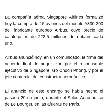
La compañía aérea Singapore Airlines formalizó
hoy la compra de 15 aviones del modelo A330-300
del fabricante europeo Airbus, cuyo precio de
catálogo es de 222,5 millones de dólares cada
uno.
Airbus anunció hoy, en un comunicado, la firma del
acuerdo final de adquisición por el responsable
ejecutivo de Singapore, Go Choon Phong, y por el
jefe comercial del constructor aeronáutico.
El anuncio de este encargo se había hecho el
pasado 29 de junio, durante el Salón Aeronáutico
de Le Bourget, en las afueras de París.