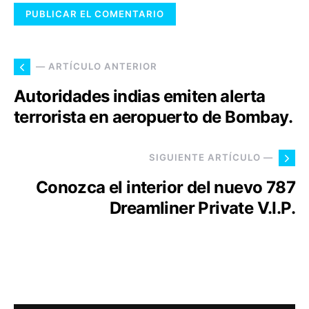
— ARTÍCULO ANTERIOR
Autoridades indias emiten alerta
terrorista en aeropuerto de Bombay.
SIGUIENTE ARTÍCULO —
Conozca el interior del nuevo 787
Dreamliner Private V.I.P.