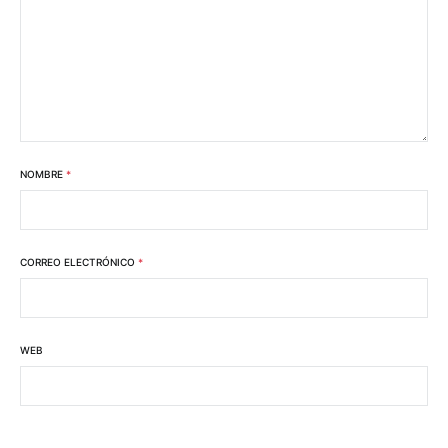
NOMBRE
*
CORREO ELECTRÓNICO
*
WEB