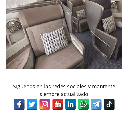
Síguenos en las redes sociales y mantente
siempre actualizado