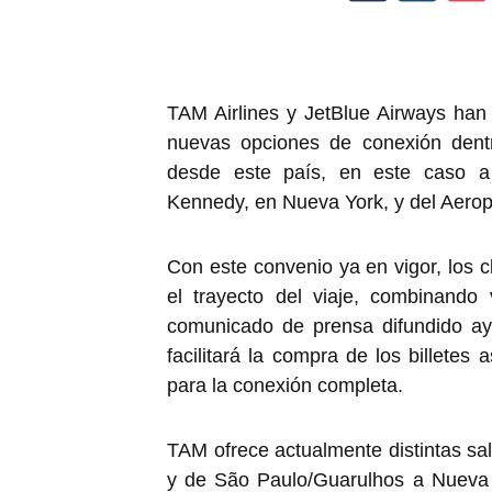
TAM Airlines y JetBlue Airways han 
nuevas opciones de conexión dent
desde este país, en este caso a 
Kennedy, en Nueva York, y del Aerop
Con este convenio ya en vigor, los c
el trayecto del viaje, combinand
comunicado de prensa difundido ay
facilitará la compra de los billetes
para la conexión completa.
TAM ofrece actualmente distintas sal
y de São Paulo/Guarulhos a Nueva 