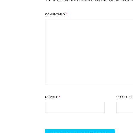
COMENTARIO
*
NOMBRE
*
CORREO E