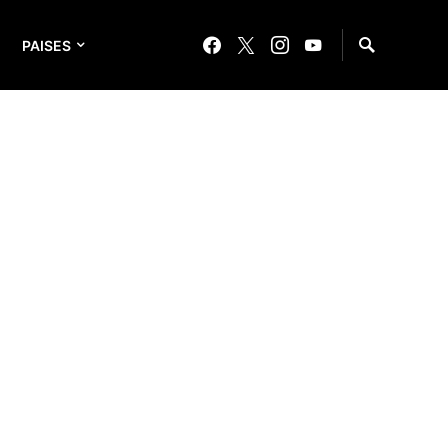
PAISES