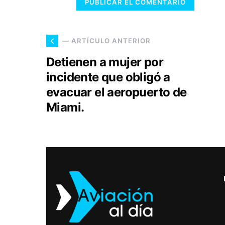
— ARTÍCULO ANTERIOR
Detienen a mujer por
incidente que obligó a
evacuar el aeropuerto de
Miami.