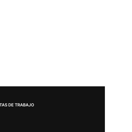
TAS DE TRABAJO