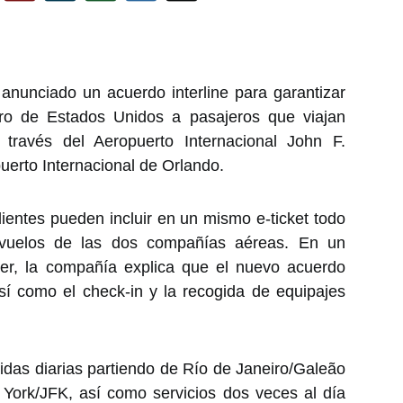
anunciado un acuerdo interline para garantizar
ro de Estados Unidos a pasajeros que viajan
través del Aeropuerto Internacional John F.
uerto Internacional de Orlando.
lientes pueden incluir en un mismo e-ticket todo
o vuelos de las dos compañías aéreas. En un
er, la compañía explica que el nuevo acuerdo
 así como el check-in y la recogida de equipajes
idas diarias partiendo de Río de Janeiro/Galeão
York/JFK, así como servicios dos veces al día