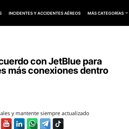
S
INCIDENTES Y ACCIDENTES AÉREOS
MÁS CATEGORÍAS
acuerdo con JetBlue para
tes más conexiones dentro
iales y mantente siempre actualizado