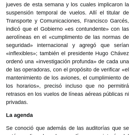
jueves de esta semana y los cuales implicaron la
suspensión temporal de vuelos. Allí el titular de
Transporte y Comunicaciones, Francisco Garcés,
indicó que el Gobierno «es contundente» con las
aerolíneas en el «cumplimento de las normas de
seguridad» internacional y agregó que serían
«inflexibles»; también el presidente Hugo Chávez
ordenó una «investigación profunda» de cada una
de las operadoras, con el propósito de verificar «el
mantenimiento de los aviones, el cumplimiento de
los horarios», precisó incluso que no permitirá
retrasos en los vuelos de líneas aéreas públicas ni
privadas.
La agenda
Se conoció que además de las auditorías que se