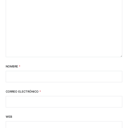
NOMBRE
*
CORREO ELECTRÓNICO
*
WEB