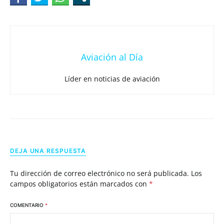
Aviación al Día
Líder en noticias de aviación
DEJA UNA RESPUESTA
Tu dirección de correo electrónico no será publicada.
Los
campos obligatorios están marcados con
*
COMENTARIO
*