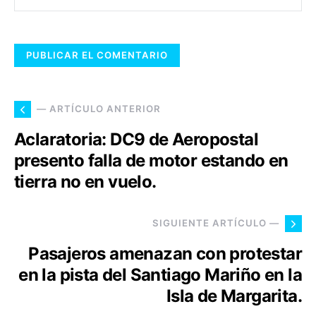
— ARTÍCULO ANTERIOR
Aclaratoria: DC9 de Aeropostal
presento falla de motor estando en
tierra no en vuelo.
SIGUIENTE ARTÍCULO —
Pasajeros amenazan con protestar
en la pista del Santiago Mariño en la
Isla de Margarita.