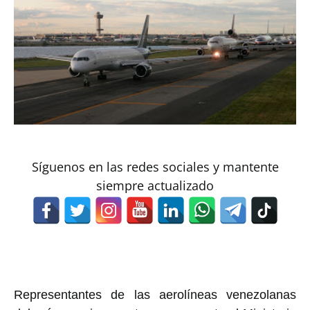
Síguenos en las redes sociales y mantente
siempre actualizado
Representantes de las aerolíneas venezolanas