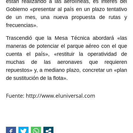
están realizando a las aerolíneas, es interés del
Gobierno «presentar al país en un plazo tentativo
de un mes, una nueva propuesta de rutas y
frecuencias».
Trascendió que la Mesa Técnica abordará «las
maneras de potenciar el parque aéreo con el que
cuenta el país», «restituir la operatividad de
muchas de las aeronaves que requieren
repuestos» y, a mediano plazo, concretar un «plan
de sustitución de la flota».
Fuente: http://www.eluniversal.com