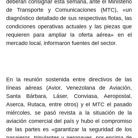
deberán consignar esta semana, ante el Ministerio
de Transporte y Comunicaciones (MTC), «un
diagnóstico detallado de sus respectivas flotas, las
condiciones operativas actuales y las piezas que
requieren para ampliar la oferta aérea» en el
mercado local, informaron fuentes del sector.
En la reunión sostenida entre directivos de las
líneas aéreas (Avior, Venezolana de Aviación,
Santa Bárbara, Láser, Conviasa, Aeropostal,
Aserca, Rutaca, entre otros) y el MTC el pasado
miércoles, se pasó revista a la situación de la
aviación comercial del país y hubo el compromiso
de las partes es «garantizar la seguridad de los
pasajeros, tripulantes y aeronaves, por encima de