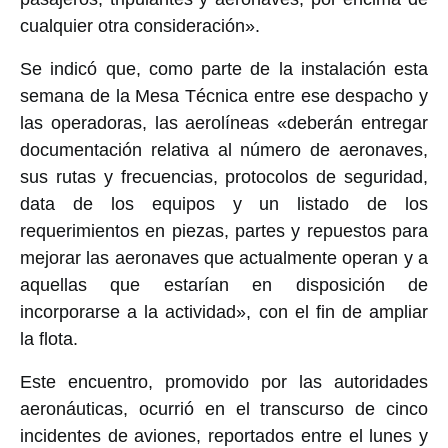
cualquier otra consideración».
Se indicó que, como parte de la instalación esta
semana de la Mesa Técnica entre ese despacho y
las operadoras, las aerolíneas «deberán entregar
documentación relativa al número de aeronaves,
sus rutas y frecuencias, protocolos de seguridad,
data de los equipos y un listado de los
requerimientos en piezas, partes y repuestos para
mejorar las aeronaves que actualmente operan y a
aquellas que estarían en disposición de
incorporarse a la actividad», con el fin de ampliar
la flota.
Este encuentro, promovido por las autoridades
aeronáuticas, ocurrió en el transcurso de cinco
incidentes de aviones, reportados entre el lunes y