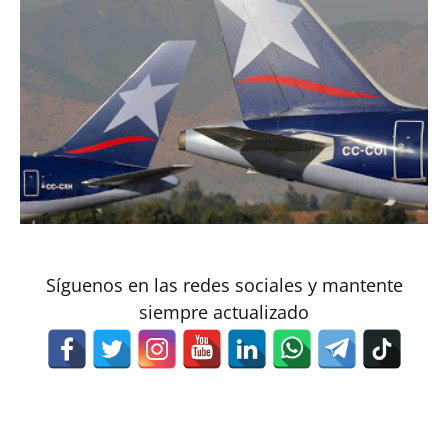
Síguenos en las redes sociales y mantente
siempre actualizado