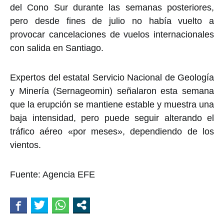
del Cono Sur durante las semanas posteriores,
pero desde fines de julio no había vuelto a
provocar cancelaciones de vuelos internacionales
con salida en Santiago.
Expertos del estatal Servicio Nacional de Geología
y Minería (Sernageomin) señalaron esta semana
que la erupción se mantiene estable y muestra una
baja intensidad, pero puede seguir alterando el
tráfico aéreo «por meses», dependiendo de los
vientos.
Fuente: Agencia EFE