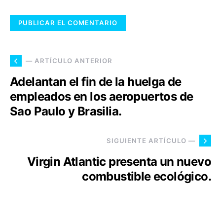
— ARTÍCULO ANTERIOR
Adelantan el fin de la huelga de
empleados en los aeropuertos de
Sao Paulo y Brasilia.
SIGUIENTE ARTÍCULO —
Virgin Atlantic presenta un nuevo
combustible ecológico.