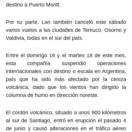
destino a Puerto Montt.
Por su parte, Lan también canceló este sábado
varios vuelos a las ciudades de Temuco, Osorno y
Valdivia, todas en el sur del país.
Entre el domingo 16 y el martes 18 de este mes,
esta compañía suspendió operaciones
internacionales con destino o escala en Argentina,
país que ha sido más afectado por la ceniza
volcánica, dado que los vientos han dirigido la
columna de humo en dirección noreste.
El cordón volcánico, situado a unos 900 kilómetros
al sur de Santiago, entró en erupción el pasado 4
de junio y causó alteraciones en el tráfico aéreo