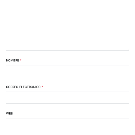
NOMBRE
*
CORREO ELECTRÓNICO
*
WEB