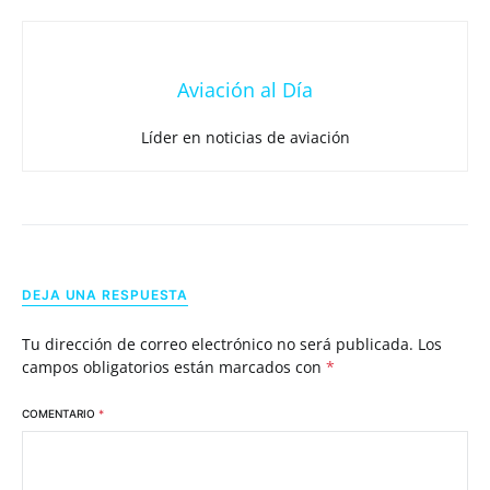
Aviación al Día
Líder en noticias de aviación
DEJA UNA RESPUESTA
Tu dirección de correo electrónico no será publicada.
Los
campos obligatorios están marcados con
*
COMENTARIO
*