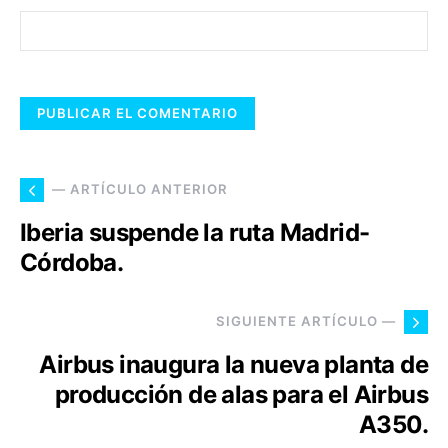
— ARTÍCULO ANTERIOR
Iberia suspende la ruta Madrid-
Córdoba.
SIGUIENTE ARTÍCULO —
Airbus inaugura la nueva planta de
producción de alas para el Airbus
A350.