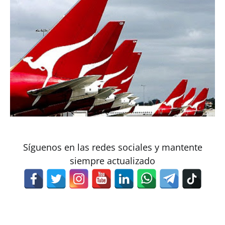
Síguenos en las redes sociales y mantente
siempre actualizado