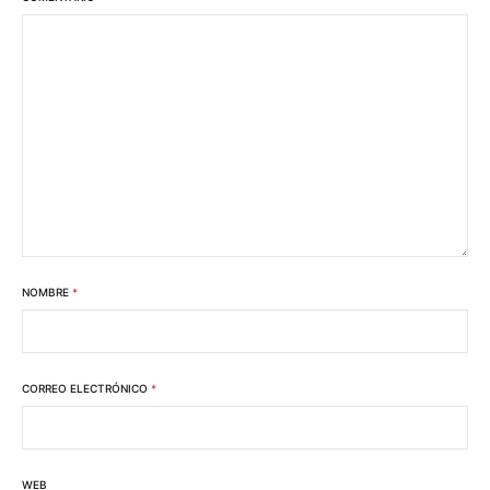
NOMBRE
*
CORREO ELECTRÓNICO
*
WEB