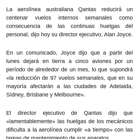
La aerolínea australiana Qantas reducirá un
centenar vuelos internos semanales como
consecuencia de las continuas huelgas del
personal, dijo hoy su director ejecutivo, Alan Joyce.
En un comunicado, Joyce dijo que a partir del
lunes dejará en tierra a cinco aviones por un
período de alrededor de un mes, lo que supondrá
«la reducción de 97 vuelos semanales, que en su
mayoría afectarán a las ciudades de Adelaida,
Sídney, Brisbane y Melbourne».
El director ejecutivo de Qantas dijo que
«lamentablemente» las huelgas de los mecánicos
dificulta a la aerolínea cumplir «a tiempo» con las
tareas de mantenimiento de sus aparatos.