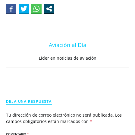
Aviación al Día
Líder en noticias de aviación
DEJA UNA RESPUESTA
Tu dirección de correo electrónico no será publicada.
Los
campos obligatorios están marcados con
*
COMENTARIO
*