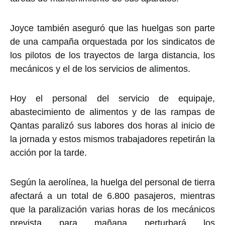
Joyce también aseguró que las huelgas son parte
de una campaña orquestada por los sindicatos de
los pilotos de los trayectos de larga distancia, los
mecánicos y el de los servicios de alimentos.
Hoy el personal del servicio de equipaje,
abastecimiento de alimentos y de las rampas de
Qantas paralizó sus labores dos horas al inicio de
la jornada y estos mismos trabajadores repetirán la
acción por la tarde.
Según la aerolínea, la huelga del personal de tierra
afectará a un total de 6.800 pasajeros, mientras
que la paralización varias horas de los mecánicos
prevista para mañana perturbará los