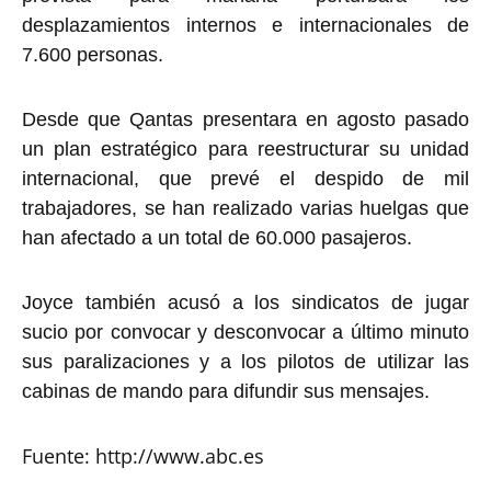
desplazamientos internos e internacionales de
7.600 personas.
Desde que Qantas presentara en agosto pasado
un plan estratégico para reestructurar su unidad
internacional, que prevé el despido de mil
trabajadores, se han realizado varias huelgas que
han afectado a un total de 60.000 pasajeros.
Joyce también acusó a los sindicatos de jugar
sucio por convocar y desconvocar a último minuto
sus paralizaciones y a los pilotos de utilizar las
cabinas de mando para difundir sus mensajes.
Fuente: http://www.abc.es