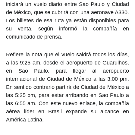
iniciará un vuelo diario entre Sao Paulo y Ciudad
de México, que se cubrirá con una aeronave A330.
Los billetes de esa ruta ya están disponibles para
su venta, según informó la compañía en
comunicado de prensa.
Refiere la nota que el vuelo saldrá todos los días,
a las 9:25 am, desde el aeropuerto de Guarulhos,
en Sao Paulo, para llegar al aeropuerto
internacional de Ciudad de México a las 3:00 pm.
En sentido contrario partirá de Ciudad de México a
las 5:25 pm, para estar arribando en Sao Paulo a
las 6:55 am. Con este nuevo enlace, la compañía
aérea líder en Brasil expande su alcance en
América Latina.