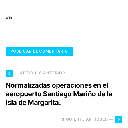
WEB
— ARTÍCULO ANTERIOR
Normalizadas operaciones en el
aeropuerto Santiago Mariño de la
Isla de Margarita.
SIGUIENTE ARTÍCULO —