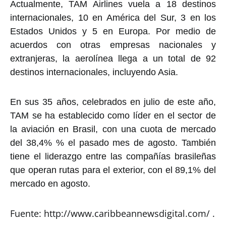
Actualmente, TAM Airlines vuela a 18 destinos
internacionales, 10 en América del Sur, 3 en los
Estados Unidos y 5 en Europa. Por medio de
acuerdos con otras empresas nacionales y
extranjeras, la aerolínea llega a un total de 92
destinos internacionales, incluyendo Asia.
En sus 35 años, celebrados en julio de este año,
TAM se ha establecido como líder en el sector de
la aviación en Brasil, con una cuota de mercado
del 38,4% % el pasado mes de agosto. También
tiene el liderazgo entre las compañías brasileñas
que operan rutas para el exterior, con el 89,1% del
mercado en agosto.
Fuente: http://www.caribbeannewsdigital.com/ .