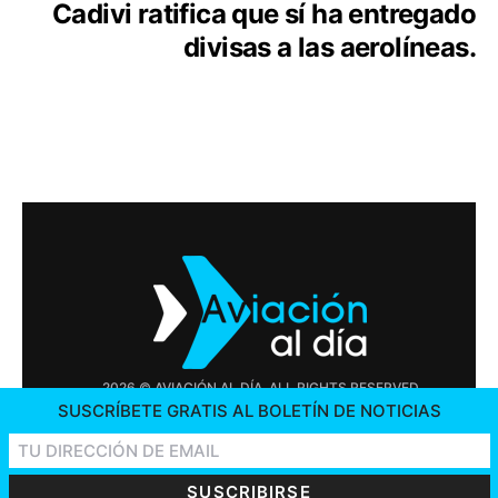
Cadivi ratifica que sí ha entregado
divisas a las aerolíneas.
2026 © AVIACIÓN AL DÍA. ALL RIGHTS RESERVED
SUSCRÍBETE GRATIS AL BOLETÍN DE NOTICIAS
PUBLICIDAD
CONTÁCTENOS
OFERTAS DE TRABAJO