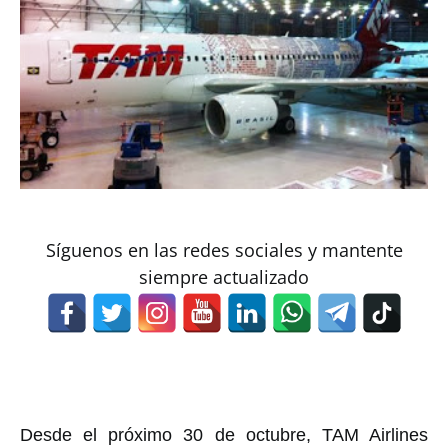
Síguenos en las redes sociales y mantente
siempre actualizado
Desde el próximo 30 de octubre, TAM Airlines