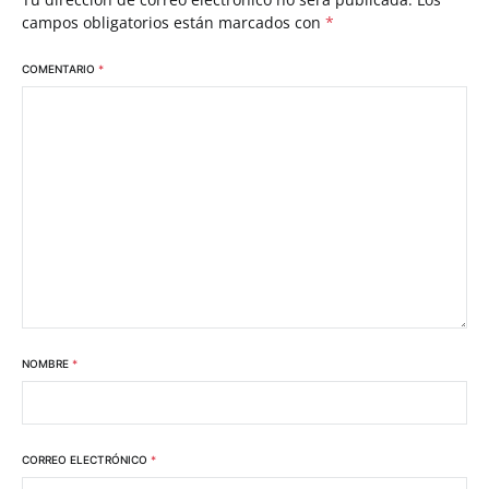
campos obligatorios están marcados con
*
COMENTARIO
*
NOMBRE
*
CORREO ELECTRÓNICO
*