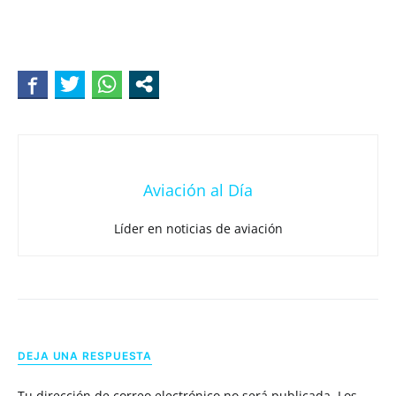
Aviación al Día
Líder en noticias de aviación
DEJA UNA RESPUESTA
Tu dirección de correo electrónico no será publicada.
Los