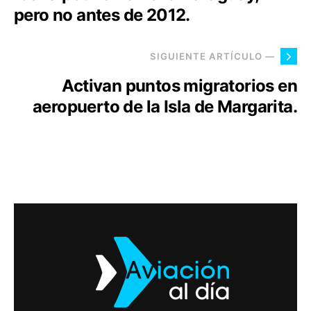
pero no antes de 2012.
SIGUIENTE ARTÍCULO —
Activan puntos migratorios en
aeropuerto de la Isla de Margarita.