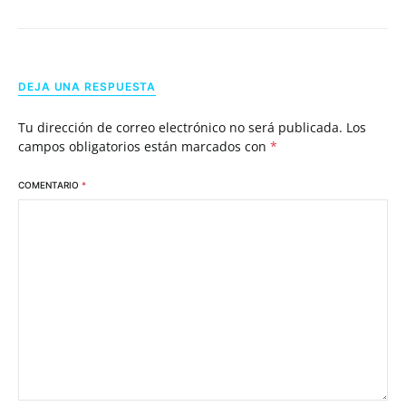
DEJA UNA RESPUESTA
Tu dirección de correo electrónico no será publicada.
Los
campos obligatorios están marcados con
*
COMENTARIO
*