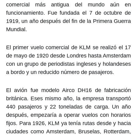
comercial más antigua del mundo aún en
funcionamiento. Fue fundada el 7 de octubre de
1919, un año después del fin de la Primera Guerra
Mundial.
El primer vuelo comercial de KLM se realizó el 17
de mayo de 1920 desde Londres hasta Amsterdam
con un grupo de periodistas ingleses y holandeses
a bordo y un reducido número de pasajeros.
El avión fue modelo Airco DH16 de fabricación
británica. Eses mismo año, la empresa transportó
440 pasajeros y 22 toneladas de carga. Un año
después, empezaría a operar vuelos con horarios
fijos. Para 1926, KLM ya tenía rutas desde y hacia
ciudades como Amsterdam, Bruselas, Rotterdam,