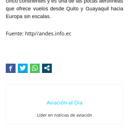
cinco continentes y es una de las pocas aerolíneas
que ofrece vuelos desde Quito y Guayaquil hacia
Europa sin escalas.
Fuente: http//andes.info.ec
Aviación al Día
Líder en noticias de aviación