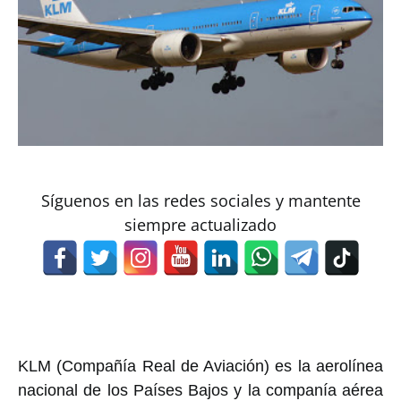
Síguenos en las redes sociales y mantente
siempre actualizado
KLM (Compañía Real de Aviación) es la aerolínea
nacional de los Países Bajos y la companía aérea