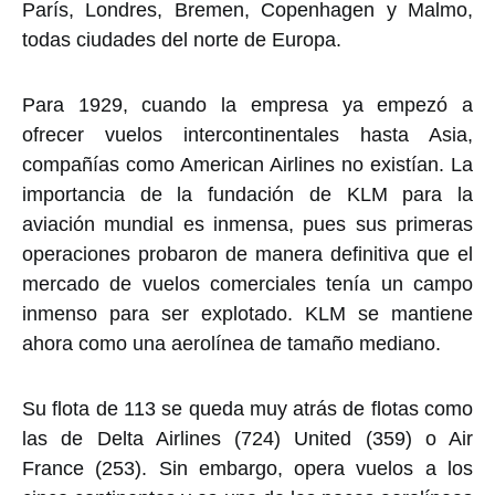
París, Londres, Bremen, Copenhagen y Malmo,
todas ciudades del norte de Europa.
Para 1929, cuando la empresa ya empezó a
ofrecer vuelos intercontinentales hasta Asia,
compañías como American Airlines no existían. La
importancia de la fundación de KLM para la
aviación mundial es inmensa, pues sus primeras
operaciones probaron de manera definitiva que el
mercado de vuelos comerciales tenía un campo
inmenso para ser explotado. KLM se mantiene
ahora como una aerolínea de tamaño mediano.
Su flota de 113 se queda muy atrás de flotas como
las de Delta Airlines (724) United (359) o Air
France (253). Sin embargo, opera vuelos a los