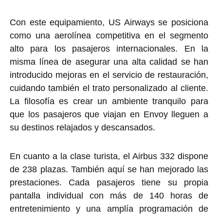
Con este equipamiento, US Airways se posiciona
como una aerolínea competitiva en el segmento
alto para los pasajeros internacionales. En la
misma línea de asegurar una alta calidad se han
introducido mejoras en el servicio de restauración,
cuidando también el trato personalizado al cliente.
La filosofía es crear un ambiente tranquilo para
que los pasajeros que viajan en Envoy lleguen a
su destinos relajados y descansados.
En cuanto a la clase turista, el Airbus 332 dispone
de 238 plazas. También aquí se han mejorado las
prestaciones. Cada pasajeros tiene su propia
pantalla individual con más de 140 horas de
entretenimiento y una amplía programación de