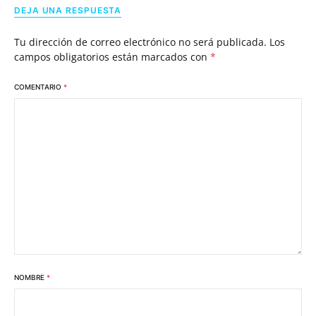
DEJA UNA RESPUESTA
Tu dirección de correo electrónico no será publicada.
Los
campos obligatorios están marcados con
*
COMENTARIO
*
NOMBRE
*