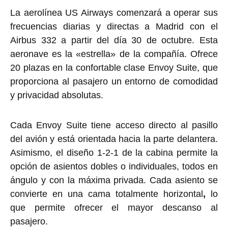
La aerolínea US Airways comenzará a operar sus
frecuencias diarias y directas a Madrid con el
Airbus 332 a partir del día 30 de octubre. Esta
aeronave es la «estrella» de la compañía. Ofrece
20 plazas en la confortable clase Envoy Suite, que
proporciona al pasajero un entorno de comodidad
y privacidad absolutas.
Cada Envoy Suite tiene acceso directo al pasillo
del avión y está orientada hacia la parte delantera.
Asimismo, el diseño 1-2-1 de la cabina permite la
opción de asientos dobles o individuales, todos en
ángulo y con la máxima privada. Cada asiento se
convierte en una cama totalmente horizontal
,
lo
que permite ofrecer el mayor descanso al
pasajero.