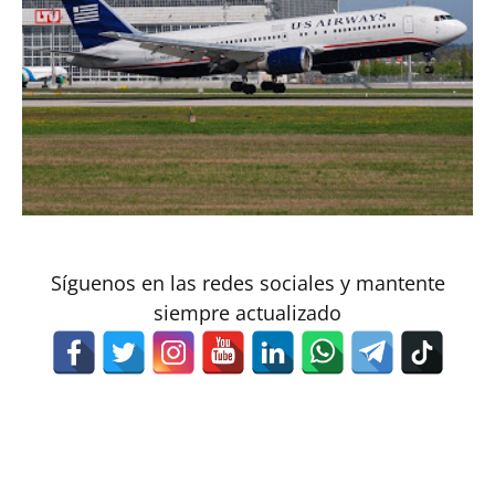
Síguenos en las redes sociales y mantente
siempre actualizado