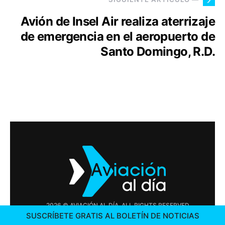
Avión de Insel Air realiza aterrizaje
de emergencia en el aeropuerto de
Santo Domingo, R.D.
2026 © AVIACIÓN AL DÍA. ALL RIGHTS RESERVED
SUSCRÍBETE GRATIS AL BOLETÍN DE NOTICIAS
PUBLICIDAD
CONTÁCTENOS