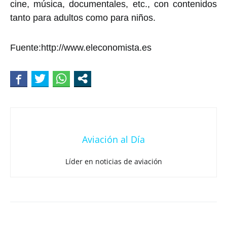
cine, música, documentales, etc., con contenidos
tanto para adultos como para niños.
Fuente:http://www.eleconomista.es
Aviación al Día
Líder en noticias de aviación