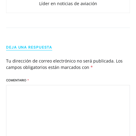
Líder en noticias de aviación
DEJA UNA RESPUESTA
Tu dirección de correo electrónico no será publicada.
Los
campos obligatorios están marcados con
*
COMENTARIO
*