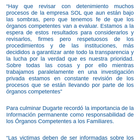
“Hay que revisar con detenimiento muchos
procesos de la empresa SOL que aun están bajo
las sombras, pero que tenemos fe de que los
órganos competentes van a evaluar. Estamos a la
espera de estos resultados para considerarlos y
revisarlos, firmes pero respetuosos de los
procedimientos y de las instituciones, más
decididos a garantizar ante todo la transparencia y
la lucha por la verdad que es nuestra prioridad.
Sobre todas las cosas y por ello mientras
trabajamos paralelamente en una investigación
privada estamos en constante revisión de los
procesos que se están llevando por parte de los
órganos competentes”
Para culminar Dugarte recordó la importancia de la
Información permanente como responsabilidad de
los Órganos Competentes a los Familiares.
“Las victimas deben de ser informadas sobre los