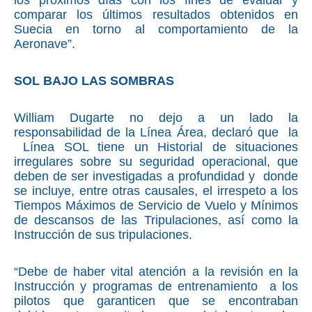
los próximos días con los fines de evaluar y
comparar los últimos resultados obtenidos en
Suecia en torno al comportamiento de la
Aeronave”.
SOL BAJO LAS SOMBRAS
William Dugarte no dejo a un lado la
responsabilidad de la Línea Área, declaró que la
Línea SOL tiene un Historial de situaciones
irregulares sobre su seguridad operacional, que
deben de ser investigadas a profundidad y donde
se incluye, entre otras causales, el irrespeto a los
Tiempos Máximos de Servicio de Vuelo y Mínimos
de descansos de las Tripulaciones, así como la
Instrucción de sus tripulaciones.
“Debe de haber vital atención a la revisión en la
Instrucción y programas de entrenamiento a los
pilotos que garanticen que se encontraban