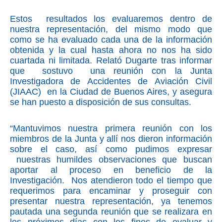
Estos resultados los evaluaremos dentro de
nuestra representación, del mismo modo que
como se ha evaluado cada una de la información
obtenida y la cual hasta ahora no nos ha sido
cuartada ni limitada. Relató Dugarte tras informar
que sostuvo una reunión con la Junta
Investigadora de Accidentes de Aviación Civil
(JIAAC) en la Ciudad de Buenos Aires, y asegura
se han puesto a disposición de sus consultas.
“Mantuvimos nuestra primera reunión con los
miembros de la Junta y allí nos dieron información
sobre el caso, así como pudimos expresar
nuestras humildes observaciones que buscan
aportar al proceso en beneficio de la
Investigación. Nos atendieron todo el tiempo que
requerimos para encaminar y proseguir con
presentar nuestra representación, ya tenemos
pautada una segunda reunión que se realizara en