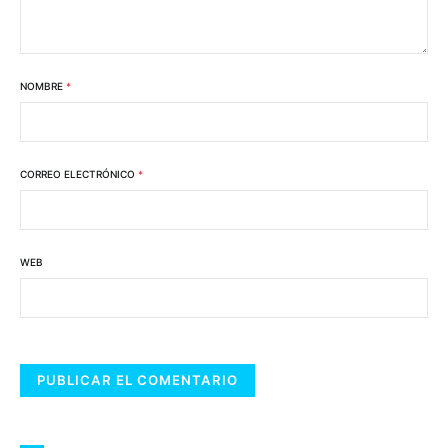
NOMBRE
*
CORREO ELECTRÓNICO
*
WEB