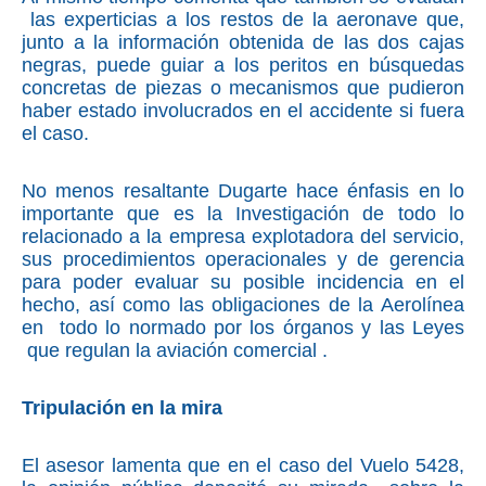
las experticias a los restos de la aeronave que,
junto a la información obtenida de las dos cajas
negras, puede guiar a los peritos en búsquedas
concretas de piezas o mecanismos que pudieron
haber estado involucrados en el accidente si fuera
el caso.
No menos resaltante Dugarte hace énfasis en lo
importante que es la Investigación de todo lo
relacionado a la empresa explotadora del servicio,
sus procedimientos operacionales y de gerencia
para poder evaluar su posible incidencia en el
hecho, así como las obligaciones de la Aerolínea
en todo lo normado por los órganos y las Leyes
que regulan la aviación comercial .
Tripulación en la mira
El asesor lamenta que en el caso del Vuelo 5428,