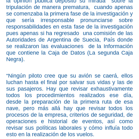
la opinión pública depositó su mirada sobre la
tripulación de manera prematura, cuando apenas
se comenzaba la primera fase de la investigación y
que sería irresponsable pronunciarse sobre
responsabilidades en esta fase de la investigación
pues apenas si ha regresado una comisión de las
Autoridades de Argentina de Suecia, País donde
se realizaron las evaluaciones de la Información
que contiene la Caja de Datos (La segunda Caja
Negra).
“Ningún piloto cree que su avión se caerá, ellos
luchan hasta el final por salvar sus vidas y las de
sus pasajeros. Hay que revisar exhaustivamente
todos los procedimientos realizados ese día,
desde la preparación de la primera ruta de esa
nave, pero más allá hay que revisar todos los
procesos de la empresa, criterios de seguridad, de
operaciones e historial de eventos, así como
revisar sus políticas laborales y cómo influía todo
esto en la realización de los vuelos.