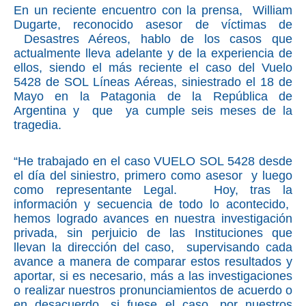
En un reciente encuentro con la prensa, William
Dugarte, reconocido asesor de víctimas de
Desastres Aéreos, hablo de los casos que
actualmente lleva adelante y de la experiencia de
ellos, siendo el más reciente el caso del Vuelo
5428 de SOL Líneas Aéreas, siniestrado el 18 de
Mayo en la Patagonia de la República de
Argentina y que ya cumple seis meses de la
tragedia.
“He trabajado en el caso VUELO SOL 5428 desde
el día del siniestro, primero como asesor y luego
como representante Legal. Hoy, tras la
información y secuencia de todo lo acontecido,
hemos logrado avances en nuestra investigación
privada, sin perjuicio de las Instituciones que
llevan la dirección del caso, supervisando cada
avance a manera de comparar estos resultados y
aportar, si es necesario, más a las investigaciones
o realizar nuestros pronunciamientos de acuerdo o
en desacuerdo, si fuese el caso, por nuestros