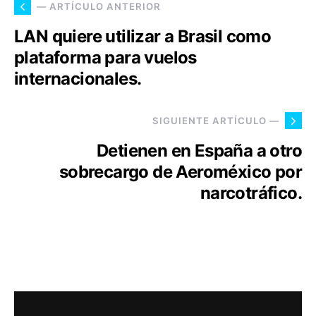
— ARTÍCULO ANTERIOR
LAN quiere utilizar a Brasil como
plataforma para vuelos
internacionales.
SIGUIENTE ARTÍCULO —
Detienen en España a otro
sobrecargo de Aeroméxico por
narcotráfico.