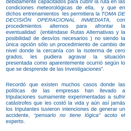
debidamente capacitados para cubrir la ruta en las
condiciones meteorológicas de ella, y que en
dichos entrenamientos les permitiera la
TOMA DE
DECISIÓN OPERACIONAL INMEDIATA
, con
procedimientos alternos para afrontar la
eventualidad (entiéndase Rutas Alternativas y la
posibilidad de desvíos necesarios ) no siendo la
única opción sólo un procedimiento de cambio de
nivel donde la cercanía con la Isoterma de cero
grados, les pudiera agravar la situación
presentada como aparentemente ocurrió según lo
que se desprende de las Investigaciones”.
Recordó que existen muchos casos donde las
políticas de las empresas han llevado a
tripulaciones sumamente experimentadas a sufrir
catástrofes que les costó la vida y aún así jamás
los tripulantes tuvieron intenciones de generar un
accidente,
“pensarlo no tiene lógica”
acoto el
experto.