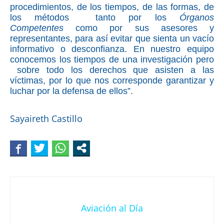
procedimientos, de los tiempos, de las formas, de
los métodos tanto por los
Órganos
Competentes
como por sus asesores y
representantes, para así evitar que sienta un vacío
informativo o desconfianza. En nuestro equipo
conocemos los tiempos de una investigación pero
sobre todo los derechos que asisten a las
víctimas, por lo que nos corresponde garantizar y
luchar por la defensa de ellos”.
Sayaireth Castillo
Aviación al Día