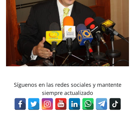
Síguenos en las redes sociales y mantente
siempre actualizado