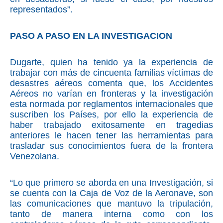
representados”.
PASO A PASO EN LA INVESTIGACION
Dugarte, quien ha tenido ya la experiencia de
trabajar con más de cincuenta familias víctimas de
desastres aéreos comenta que, los Accidentes
Aéreos no varían en fronteras y la investigación
esta normada por reglamentos internacionales que
suscriben los Países, por ello la experiencia de
haber trabajado exitosamente en tragedias
anteriores le hacen tener las herramientas para
trasladar sus conocimientos fuera de la frontera
Venezolana.
“Lo que primero se aborda en una Investigación, si
se cuenta con la Caja de Voz de la Aeronave, son
las comunicaciones que mantuvo la tripulación,
tanto de manera interna como con los