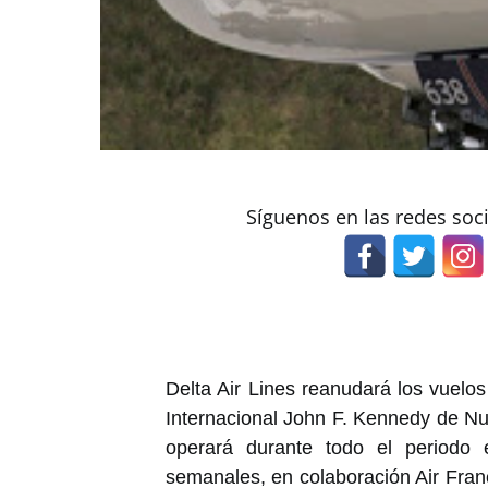
Síguenos en las redes soc
Delta Air Lines reanudará los vuelos
Internacional John F. Kennedy de Nue
operará durante todo el periodo 
semanales, en colaboración Air Fra