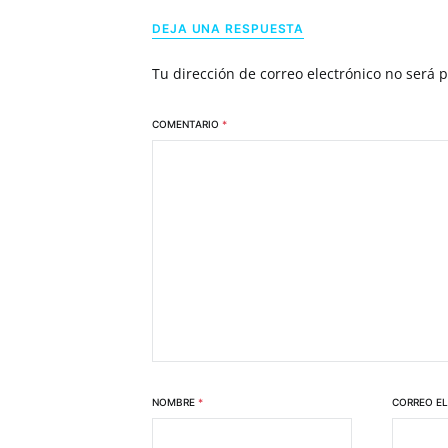
DEJA UNA RESPUESTA
Tu dirección de correo electrónico no será 
COMENTARIO
*
NOMBRE
*
CORREO E