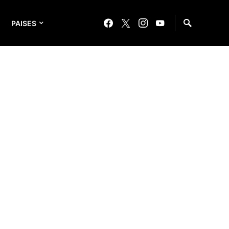
PAISES