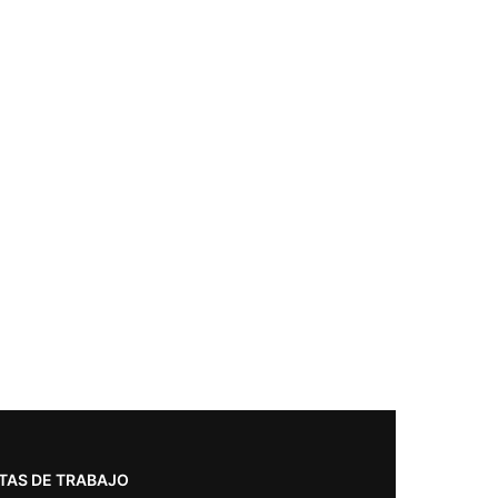
TAS DE TRABAJO