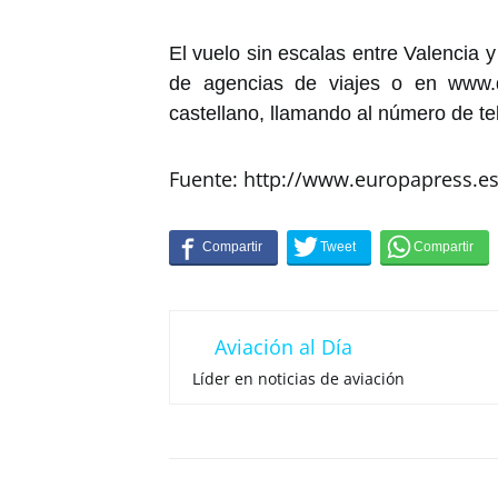
El vuelo sin escalas entre Valencia 
de agencias de viajes o en www.d
castellano, llamando al número de t
Fuente: http://www.europapress.e
Aviación al Día
Líder en noticias de aviación