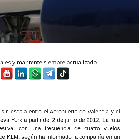
iales y mantente siempre actualizado
 sin escala entre el Aeropuerto de Valencia y el
va York a partir del 2 de junio de 2012. La ruta
estival con una frecuencia de cuatro vuelos
nce KLM, según ha informado la compañía en un