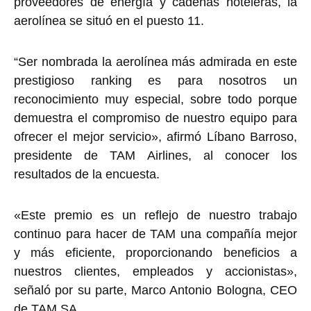
proveedores de energía y cadenas hoteleras, la
aerolínea se situó en el puesto 11.
“Ser nombrada la aerolínea más admirada en este
prestigioso ranking es para nosotros un
reconocimiento muy especial, sobre todo porque
demuestra el compromiso de nuestro equipo para
ofrecer el mejor servicio», afirmó Líbano Barroso,
presidente de TAM Airlines, al conocer los
resultados de la encuesta.
«Este premio es un reflejo de nuestro trabajo
continuo para hacer de TAM una compañía mejor
y más eficiente, proporcionando beneficios a
nuestros clientes, empleados y accionistas»,
señaló por su parte, Marco Antonio Bologna, CEO
de TAM SA.