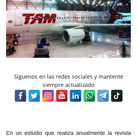
Síguenos en las redes sociales y mantente
siempre actualizado
En un estudio que realiza anualmente la revista