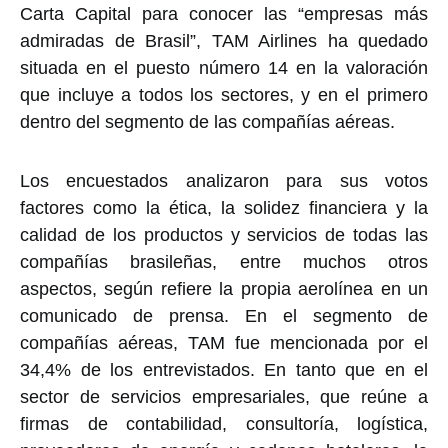
Carta Capital para conocer las “empresas más
admiradas de Brasil”, TAM Airlines ha quedado
situada en el puesto número 14 en la valoración
que incluye a todos los sectores, y en el primero
dentro del segmento de las compañías aéreas.
Los encuestados analizaron para sus votos
factores como la ética, la solidez financiera y la
calidad de los productos y servicios de todas las
compañías brasileñas, entre muchos otros
aspectos, según refiere la propia aerolínea en un
comunicado de prensa. En el segmento de
compañías aéreas, TAM fue mencionada por el
34,4% de los entrevistados. En tanto que en el
sector de servicios empresariales, que reúne a
firmas de contabilidad, consultoría, logística,