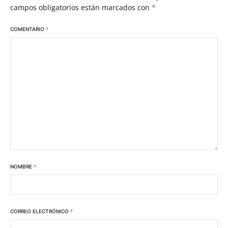
campos obligatorios están marcados con
*
COMENTARIO
*
NOMBRE
*
CORREO ELECTRÓNICO
*