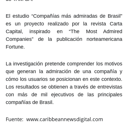
El estudio “Compañías más admiradas de Brasil”
es un proyecto realizado por la revista Carta
Capital, inspirado en “The Most Admired
Companies” de la publicación norteamericana
Fortune.
La investigación pretende comprender los motivos
que generan la admiración de una compañía y
cómo los usuarios se posicionan en este contexto.
Los resultados se obtienen a través de entrevistas
con más de mil ejecutivos de las principales
compañías de Brasil.
Fuente: www.caribbeannewsdigital.com