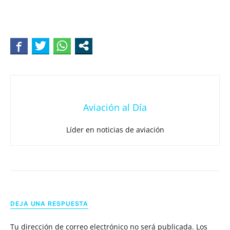
Aviación al Día
Líder en noticias de aviación
DEJA UNA RESPUESTA
Tu dirección de correo electrónico no será publicada.
Los