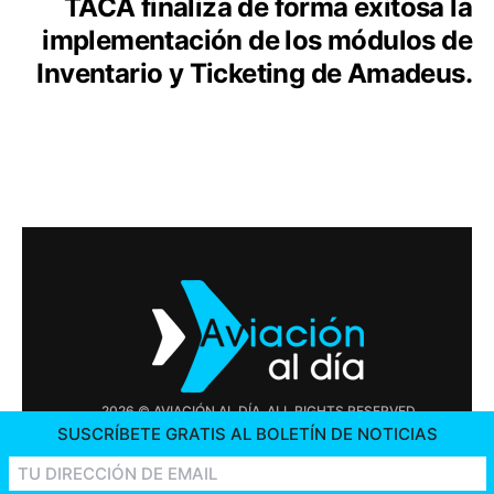
TACA finaliza de forma exitosa la
implementación de los módulos de
Inventario y Ticketing de Amadeus.
2026 © AVIACIÓN AL DÍA. ALL RIGHTS RESERVED
SUSCRÍBETE GRATIS AL BOLETÍN DE NOTICIAS
PUBLICIDAD
CONTÁCTENOS
OFERTAS DE TRABAJO