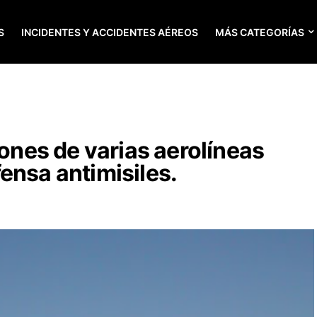
S
INCIDENTES Y ACCIDENTES AÉREOS
MÁS CATEGORÍAS
iones de varias aerolíneas
ensa antimisiles.