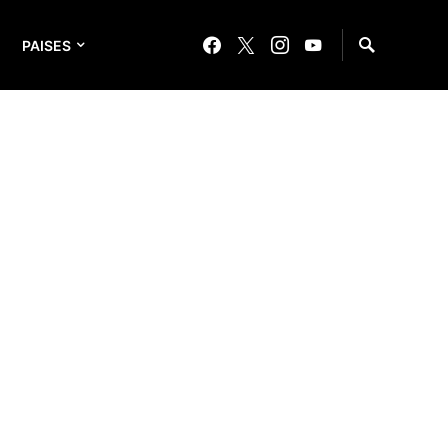
PAISES