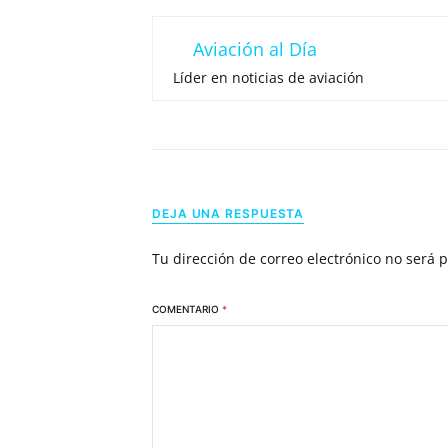
Aviación al Día
Líder en noticias de aviación
DEJA UNA RESPUESTA
Tu dirección de correo electrónico no será 
COMENTARIO
*