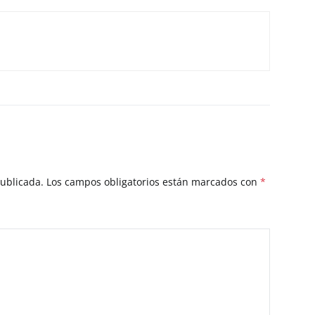
publicada.
Los campos obligatorios están marcados con
*