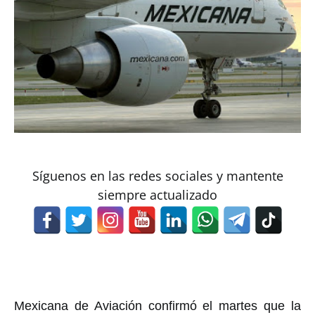
Síguenos en las redes sociales y mantente
siempre actualizado
Mexicana de Aviación confirmó el martes que la