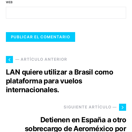
WEB
— ARTÍCULO ANTERIOR
LAN quiere utilizar a Brasil como
plataforma para vuelos
internacionales.
SIGUIENTE ARTÍCULO —
Detienen en España a otro
sobrecargo de Aeroméxico por