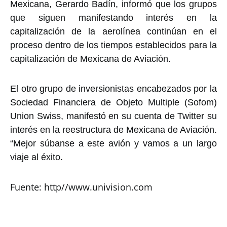
Mexicana, Gerardo Badín, informó que los grupos
que siguen manifestando interés en la
capitalización de la aerolínea continúan en el
proceso dentro de los tiempos establecidos para la
capitalización de Mexicana de Aviación.
El otro grupo de inversionistas encabezados por la
Sociedad Financiera de Objeto Multiple (Sofom)
Union Swiss, manifestó en su cuenta de Twitter su
interés en la reestructura de Mexicana de Aviación.
“Mejor súbanse a este avión y vamos a un largo
viaje al éxito.
Fuente: http//www.univision.com