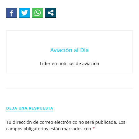
Aviación al Día
Líder en noticias de aviación
DEJA UNA RESPUESTA
Tu dirección de correo electrónico no será publicada.
Los
campos obligatorios están marcados con
*