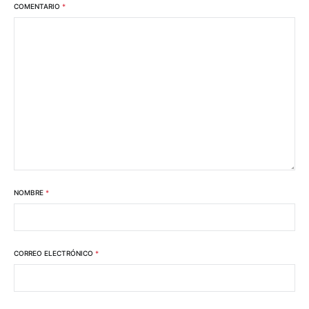
COMENTARIO
*
NOMBRE
*
CORREO ELECTRÓNICO
*