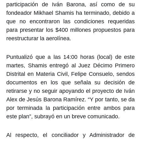
participación de Iván Barona, así como de su
fondeador Mikhael Shamis ha terminado, debido a
que no encontraron las condiciones requeridas
para presentar los $400 millones propuestos para
reestructurar la aerolínea.
Puntualizó que a las 14:00 horas (local) de este
martes, Shamis entregó al Juez Décimo Primero
Distrital en Materia Civil, Felipe Consuelo, sendos
documentos en los que señala su decisión de
retirarse y no seguir apoyando el proyecto de Iván
Alex de Jesús Barona Ramírez. “Y por tanto, se da
por terminada la participación entre ambos para
este plan”, subrayó en un breve comunicado.
Al respecto, el conciliador y Administrador de