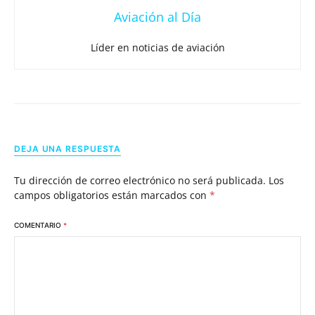
Aviación al Día
Líder en noticias de aviación
DEJA UNA RESPUESTA
Tu dirección de correo electrónico no será publicada.
Los
campos obligatorios están marcados con
*
COMENTARIO
*