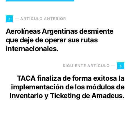
— ARTÍCULO ANTERIOR
Aerolíneas Argentinas desmiente
que deje de operar sus rutas
internacionales.
SIGUIENTE ARTÍCULO —
TACA finaliza de forma exitosa la
implementación de los módulos de
Inventario y Ticketing de Amadeus.