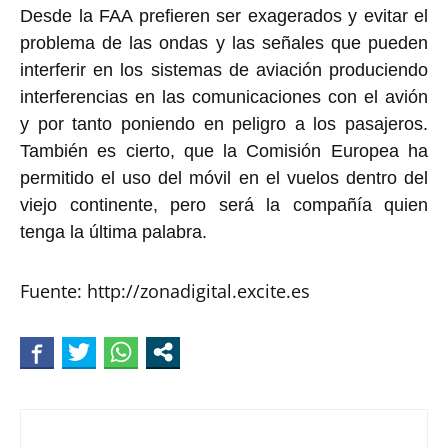
Desde la FAA prefieren ser exagerados y evitar el
problema de las ondas y las señales que pueden
interferir en los sistemas de aviación produciendo
interferencias en las comunicaciones con el avión
y por tanto poniendo en peligro a los pasajeros.
También es cierto, que la Comisión Europea ha
permitido el uso del móvil en el vuelos dentro del
viejo continente, pero será la compañía quien
tenga la última palabra.
Fuente: http://zonadigital.excite.es