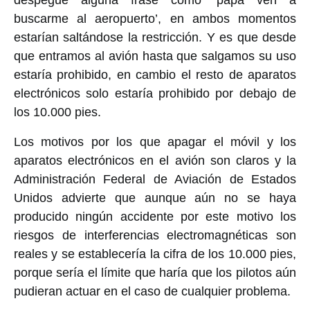
buscarme al aeropuerto’, en ambos momentos
estarían saltándose la restricción. Y es que desde
que entramos al avión hasta que salgamos su uso
estaría prohibido, en cambio el resto de aparatos
electrónicos solo estaría prohibido por debajo de
los 10.000 pies.
Los motivos por los que apagar el móvil y los
aparatos electrónicos en el avión son claros y la
Administración Federal de Aviación de Estados
Unidos advierte que aunque aún no se haya
producido ningún accidente por este motivo los
riesgos de interferencias electromagnéticas son
reales y se establecería la cifra de los 10.000 pies,
porque sería el límite que haría que los pilotos aún
pudieran actuar en el caso de cualquier problema.