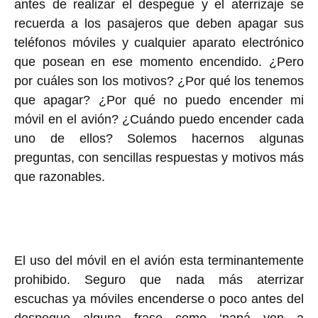
antes de realizar el despegue y el aterrizaje se
recuerda a los pasajeros que deben apagar sus
teléfonos móviles y cualquier aparato electrónico
que posean en ese momento encendido. ¿Pero
por cuáles son los motivos? ¿Por qué los tenemos
que apagar? ¿Por qué no puedo encender mi
móvil en el avión? ¿Cuándo puedo encender cada
uno de ellos? Solemos hacernos algunas
preguntas, con sencillas respuestas y motivos más
que razonables.
El uso del móvil en el avión esta terminantemente
prohibido. Seguro que nada más aterrizar
escuchas ya móviles encenderse o poco antes del
despegue alguna frase como ‘papá ven a