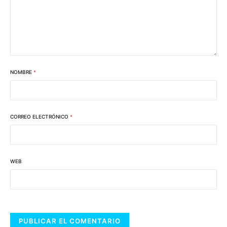
NOMBRE
*
CORREO ELECTRÓNICO
*
WEB