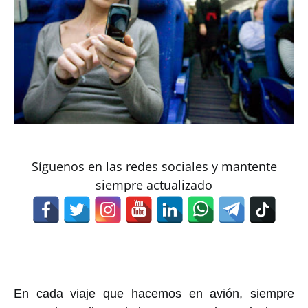
Síguenos en las redes sociales y mantente
siempre actualizado
En cada viaje que hacemos en avión, siempre