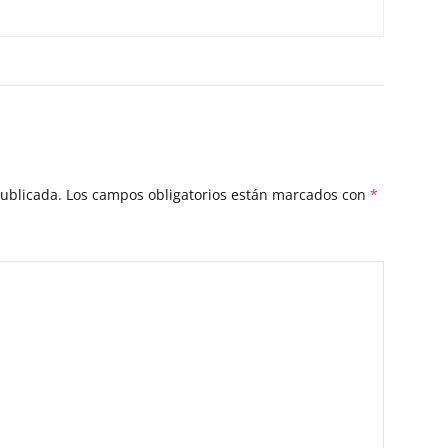
publicada.
Los campos obligatorios están marcados con
*