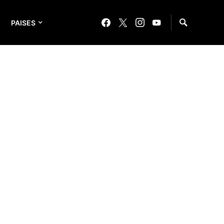
PAISES