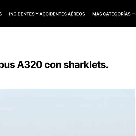
S
INCIDENTES Y ACCIDENTES AÉREOS
MÁS CATEGORÍAS
rbus A320 con sharklets.