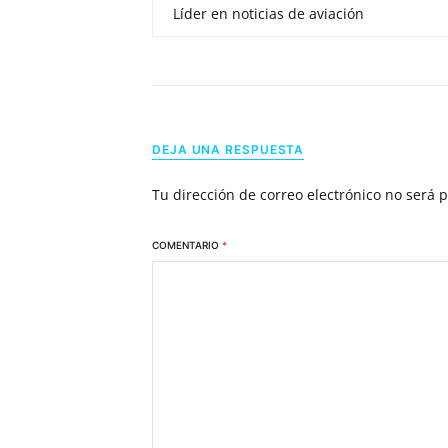
Líder en noticias de aviación
DEJA UNA RESPUESTA
Tu dirección de correo electrónico no será 
COMENTARIO
*