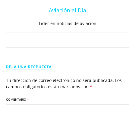
Aviación al Día
Líder en noticias de aviación
DEJA UNA RESPUESTA
Tu dirección de correo electrónico no será publicada.
Los
campos obligatorios están marcados con
*
COMENTARIO
*