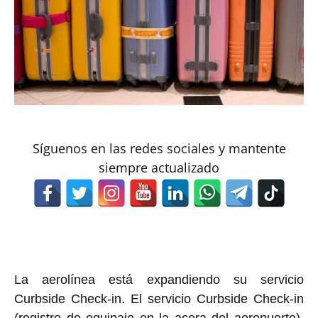
Síguenos en las redes sociales y mantente
siempre actualizado
La aerolínea está expandiendo su servicio
Curbside Check-in. El servicio Curbside Check-in
(registro de equipaje en la acera del aeropuerto),