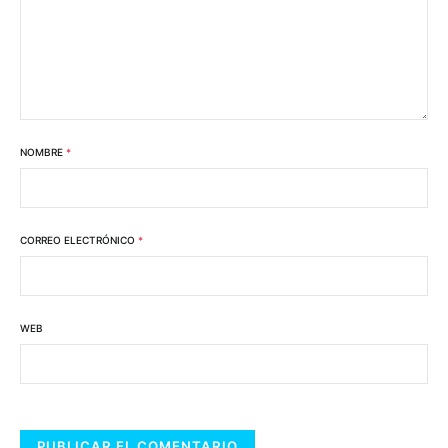
NOMBRE
*
CORREO ELECTRÓNICO
*
WEB