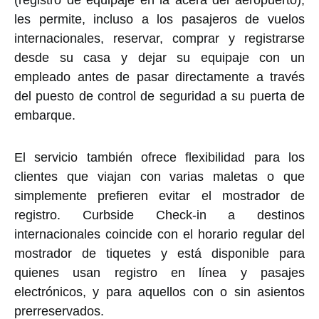
les permite, incluso a los pasajeros de vuelos
internacionales, reservar, comprar y registrarse
desde su casa y dejar su equipaje con un
empleado antes de pasar directamente a través
del puesto de control de seguridad a su puerta de
embarque.
El servicio también ofrece flexibilidad para los
clientes que viajan con varias maletas o que
simplemente prefieren evitar el mostrador de
registro. Curbside Check-in a destinos
internacionales coincide con el horario regular del
mostrador de tiquetes y está disponible para
quienes usan registro en línea y pasajes
electrónicos, y para aquellos con o sin asientos
prerreservados.