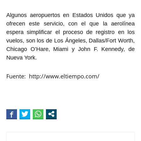
Algunos aeropuertos en Estados Unidos que ya
ofrecen este servicio, con el que la aerolínea
espera simplificar el proceso de registro en los
vuelos, son los de Los Ángeles, Dallas/Fort Worth,
Chicago O’Hare, Miami y John F. Kennedy, de
Nueva York.
Fuente: http://www.eltiempo.com/