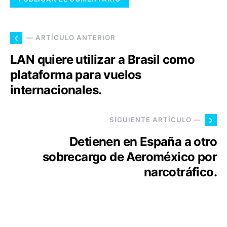
— ARTÍCULO ANTERIOR
LAN quiere utilizar a Brasil como
plataforma para vuelos
internacionales.
SIGUIENTE ARTÍCULO —
Detienen en España a otro
sobrecargo de Aeroméxico por
narcotráfico.