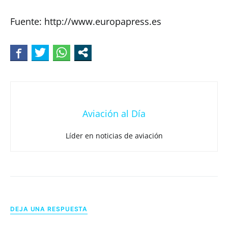
Fuente: http://www.europapress.es
Aviación al Día
Líder en noticias de aviación
DEJA UNA RESPUESTA