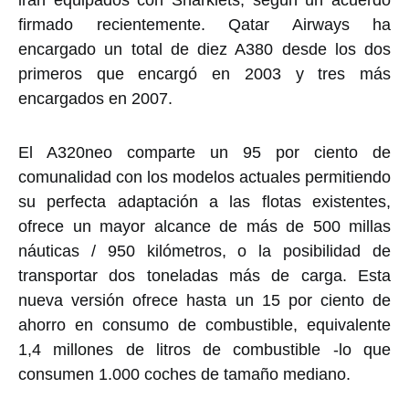
firmado recientemente. Qatar Airways ha
encargado un total de diez A380 desde los dos
primeros que encargó en 2003 y tres más
encargados en 2007.
El A320neo comparte un 95 por ciento de
comunalidad con los modelos actuales permitiendo
su perfecta adaptación a las flotas existentes,
ofrece un mayor alcance de más de 500 millas
náuticas / 950 kilómetros, o la posibilidad de
transportar dos toneladas más de carga. Esta
nueva versión ofrece hasta un 15 por ciento de
ahorro en consumo de combustible, equivalente
1,4 millones de litros de combustible -lo que
consumen 1.000 coches de tamaño mediano.