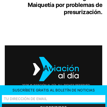
Maiquetía por problemas de
presurización.
2026 © AVIACIÓN AL DÍA. ALL RIGHTS RESERVED
SUSCRÍBETE GRATIS AL BOLETÍN DE NOTICIAS
PUBLICIDAD
CONTÁCTENOS
OFERTAS DE TRABAJO