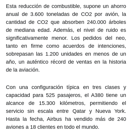
Esta reducción de combustible, supone un ahorro
anual de 3.600 toneladas de CO2 por avión, la
cantidad de CO2 que absorben 240.000 árboles
de mediana edad. Además, el nivel de ruido es
significativamente menor. Los pedidos del neo,
tanto en firme como acuerdos de intenciones,
sobrepasan las 1.200 unidades en menos de un
año, un auténtico récord de ventas en la historia
de la aviación.
Con una configuración típica en tres clases y
capacidad para 525 pasajeros, el A380 tiene un
alcance de 15.300 kilómetros, permitiendo el
servicio sin escala entre Qatar y Nueva York.
Hasta la fecha, Airbus ha vendido más de 240
aviones a 18 clientes en todo el mundo.