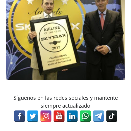
Síguenos en las redes sociales y mantente
siempre actualizado