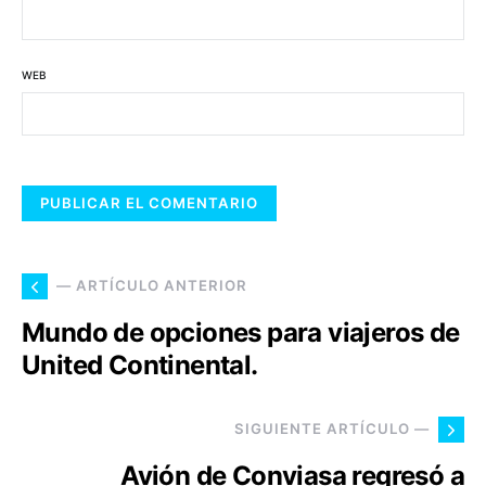
WEB
— ARTÍCULO ANTERIOR
Mundo de opciones para viajeros de
United Continental.
SIGUIENTE ARTÍCULO —
Avión de Conviasa regresó a