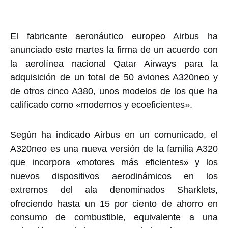
El fabricante aeronáutico europeo Airbus ha
anunciado este martes la firma de un acuerdo con
la aerolínea nacional Qatar Airways para la
adquisición de un total de 50 aviones A320neo y
de otros cinco A380, unos modelos de los que ha
calificado como «modernos y ecoeficientes».
Según ha indicado Airbus en un comunicado, el
A320neo es una nueva versión de la familia A320
que incorpora «motores más eficientes» y los
nuevos dispositivos aerodinámicos en los
extremos del ala denominados Sharklets,
ofreciendo hasta un 15 por ciento de ahorro en
consumo de combustible, equivalente a una