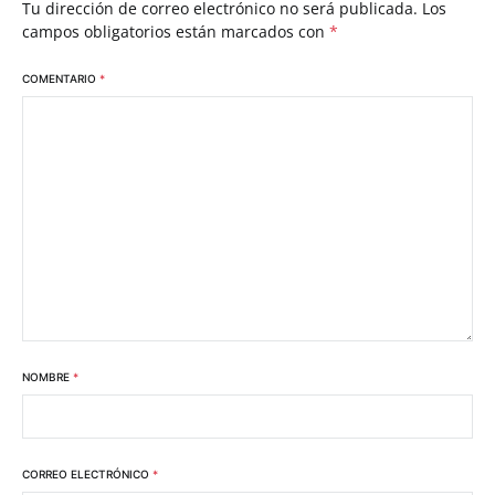
Tu dirección de correo electrónico no será publicada.
Los
campos obligatorios están marcados con
*
COMENTARIO
*
NOMBRE
*
CORREO ELECTRÓNICO
*