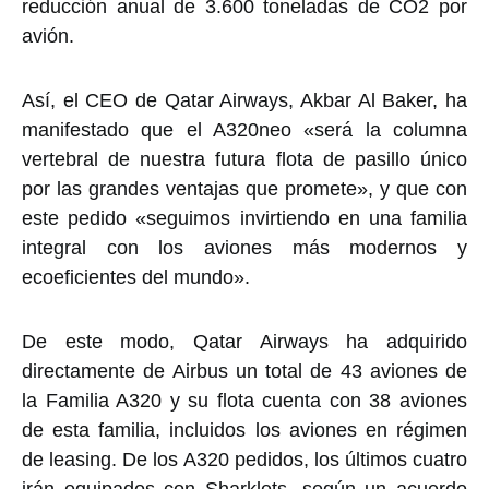
reducción anual de 3.600 toneladas de CO2 por
avión.
Así, el CEO de Qatar Airways, Akbar Al Baker, ha
manifestado que el A320neo «será la columna
vertebral de nuestra futura flota de pasillo único
por las grandes ventajas que promete», y que con
este pedido «seguimos invirtiendo en una familia
integral con los aviones más modernos y
ecoeficientes del mundo».
De este modo, Qatar Airways ha adquirido
directamente de Airbus un total de 43 aviones de
la Familia A320 y su flota cuenta con 38 aviones
de esta familia, incluidos los aviones en régimen
de leasing. De los A320 pedidos, los últimos cuatro
irán equipados con Sharklets, según un acuerdo