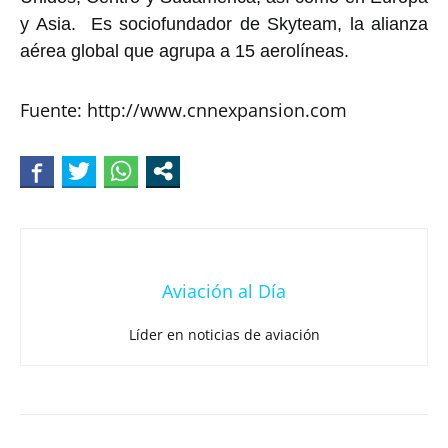
y Asia. Es sociofundador de Skyteam, la alianza
aérea global que agrupa a 15 aerolíneas.
Fuente: http://www.cnnexpansion.com
Aviación al Día
Líder en noticias de aviación