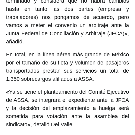
terminado y considera que no habrá cambios
hasta en tanto las dos partes (empresa y
trabajadores) nos pongamos de acuerdo, pero
vamos a meter el convenio un arbitraje ante la
Junta Federal de Conciliación y Arbitraje (JFCA)»,
añadió.
En total, en la línea aérea más grande de México
por el tamaño de su flota y volumen de pasajeros
transportados prestan sus servicios un total de
1,350 sobrecargos afiliados a ASSA.
«Ya se tiene el planteamiento del Comité Ejecutivo
de ASSA, se integrará el expediente ante la JFCA
y la decisión del emplazamiento a huelga será
sometida para votación ante la asamblea del
sindicato», detalló Del Valle.