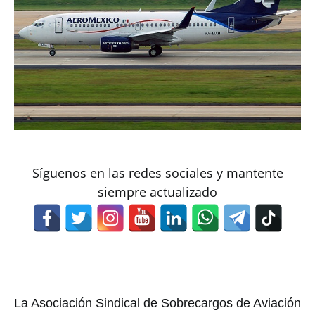
Síguenos en las redes sociales y mantente
siempre actualizado
La Asociación Sindical de Sobrecargos de Aviación