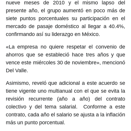
nueve meses de 2010 y el mismo lapso del
presente año, el grupo aumentó en poco más de
siete puntos porcentuales su participación en el
mercado de pasaje doméstico al llegar a 40.4%,
confirmando así su liderazgo en México.
«La empresa no quiere respetar el convenio de
ahorros que se estableció hace tres años y que
vence este miércoles 30 de noviembre», mencionó
Del Valle.
Asimismo, reveló que adicional a este acuerdo se
tiene vigente uno multianual con el que se evita la
revisión recurrente (año a año) del contrato
colectivo y del tema salarial. Conforme a este
contrato, cada año el salario se ajusta a la inflación
más un punto porcentual.