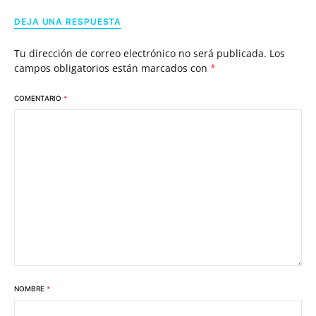
DEJA UNA RESPUESTA
Tu dirección de correo electrónico no será publicada.
Los
campos obligatorios están marcados con
*
COMENTARIO
*
NOMBRE
*