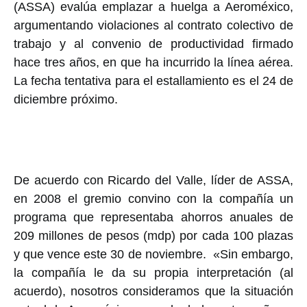
(ASSA) evalúa emplazar a huelga a Aeroméxico,
argumentando violaciones al contrato colectivo de
trabajo y al convenio de productividad firmado
hace tres años, en que ha incurrido la línea aérea.
La fecha tentativa para el estallamiento es el 24 de
diciembre próximo.
De acuerdo con Ricardo del Valle, líder de ASSA,
en 2008 el gremio convino con la compañía un
programa que representaba ahorros anuales de
209 millones de pesos (mdp) por cada 100 plazas
y que vence este 30 de noviembre. «Sin embargo,
la compañía le da su propia interpretación (al
acuerdo), nosotros consideramos que la situación