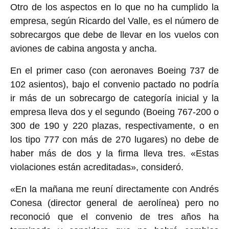
Otro de los aspectos en lo que no ha cumplido la
empresa, según Ricardo del Valle, es el número de
sobrecargos que debe de llevar en los vuelos con
aviones de cabina angosta y ancha.
En el primer caso (con aeronaves Boeing 737 de
102 asientos), bajo el convenio pactado no podría
ir más de un sobrecargo de categoría inicial y la
empresa lleva dos y el segundo (Boeing 767-200 o
300 de 190 y 220 plazas, respectivamente, o en
los tipo 777 con más de 270 lugares) no debe de
haber más de dos y la firma lleva tres. «Estas
violaciones están acreditadas», consideró.
«En la mañana me reuní directamente con Andrés
Conesa (director general de aerolínea) pero no
reconoció que el convenio de tres años ha