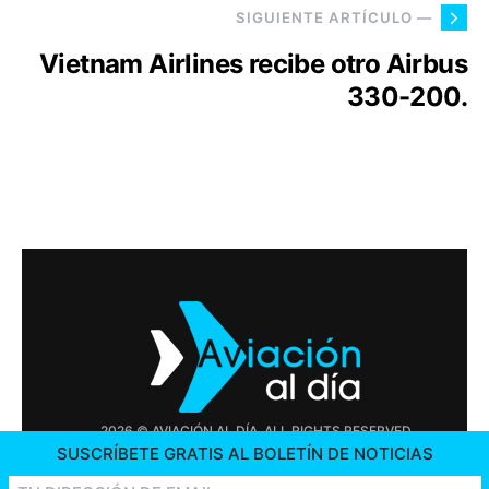
SIGUIENTE ARTÍCULO —
Vietnam Airlines recibe otro Airbus
330-200.
2026 © AVIACIÓN AL DÍA. ALL RIGHTS RESERVED
SUSCRÍBETE GRATIS AL BOLETÍN DE NOTICIAS
PUBLICIDAD
CONTÁCTENOS