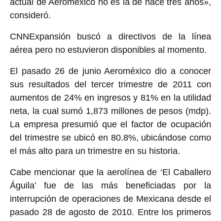
actual de Aeroméxico no es la de hace tres años»,
consideró.
CNNExpansión buscó a directivos de la línea
aérea pero no estuvieron disponibles al momento.
El pasado 26 de junio Aeroméxico dio a conocer
sus resultados del tercer trimestre de 2011 con
aumentos de 24% en ingresos y 81% en la utilidad
neta, la cual sumó 1,873 millones de pesos (mdp).
La empresa presumió que el factor de ocupación
del trimestre se ubicó en 80.8%, ubicándose como
el más alto para un trimestre en su historia.
Cabe mencionar que la aerolínea de ‘El Caballero
Águila’ fue de las más beneficiadas por la
interrupción de operaciones de Mexicana desde el
pasado 28 de agosto de 2010. Entre los primeros