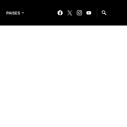
PAISES