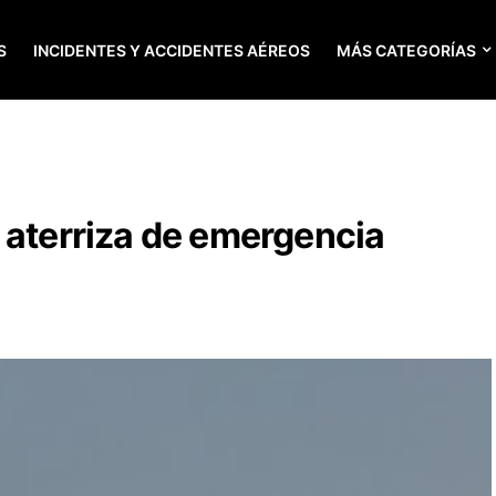
S
INCIDENTES Y ACCIDENTES AÉREOS
MÁS CATEGORÍAS
 aterriza de emergencia