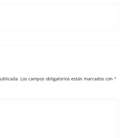
publicada.
Los campos obligatorios están marcados con
*