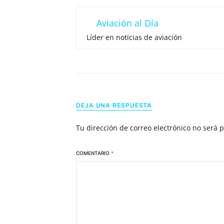
Aviación al Día
Líder en noticias de aviación
DEJA UNA RESPUESTA
Tu dirección de correo electrónico no será 
COMENTARIO
*