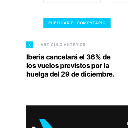
— ARTÍCULO ANTERIOR
Iberia cancelará el 36% de
los vuelos previstos por la
huelga del 29 de diciembre.