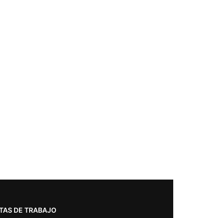
TAS DE TRABAJO