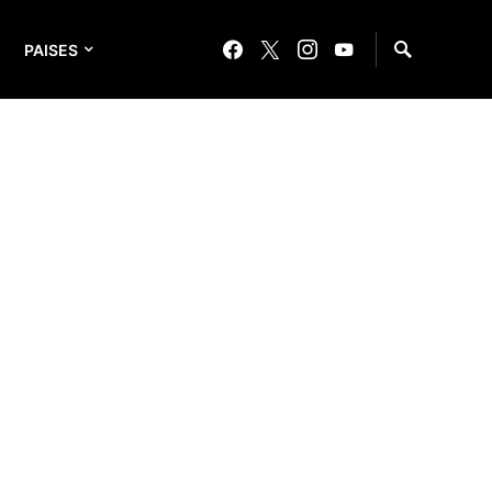
PAISES