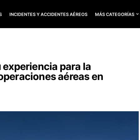
S
INCIDENTES Y ACCIDENTES AÉREOS
MÁS CATEGORÍAS
 experiencia para la
 operaciones aéreas en