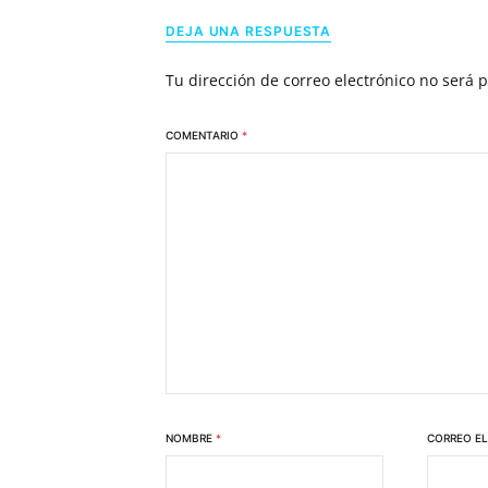
DEJA UNA RESPUESTA
Tu dirección de correo electrónico no será 
COMENTARIO
*
NOMBRE
*
CORREO E