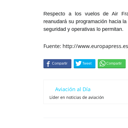
Respecto a los vuelos de Air Fra
reanudará su programación hacia la c
seguridad y operativas lo permitan.
Fuente: http://www.europapress.e
Aviación al Día
Líder en noticias de aviación