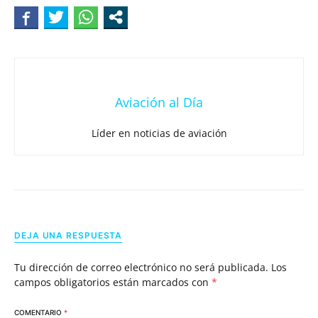
Aviación al Día
Líder en noticias de aviación
DEJA UNA RESPUESTA
Tu dirección de correo electrónico no será publicada.
Los
campos obligatorios están marcados con
*
COMENTARIO
*