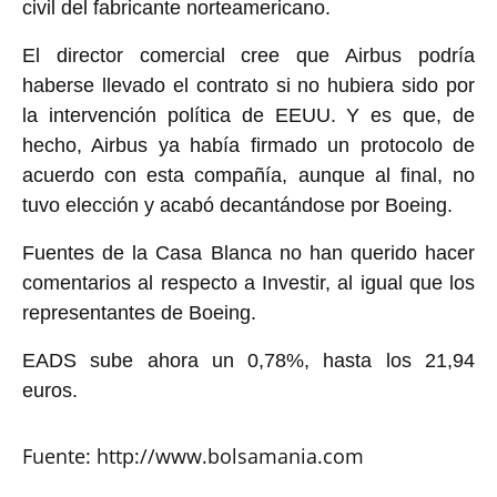
civil del fabricante norteamericano.
El director comercial cree que Airbus podría
haberse llevado el contrato si no hubiera sido por
la intervención política de EEUU. Y es que, de
hecho, Airbus ya había firmado un protocolo de
acuerdo con esta compañía, aunque al final, no
tuvo elección y acabó decantándose por Boeing.
Fuentes de la Casa Blanca no han querido hacer
comentarios al respecto a Investir, al igual que los
representantes de Boeing.
EADS sube ahora un 0,78%, hasta los 21,94
euros.
Fuente: http://www.bolsamania.com