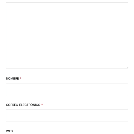
NOMBRE
*
CORREO ELECTRÓNICO
*
WEB