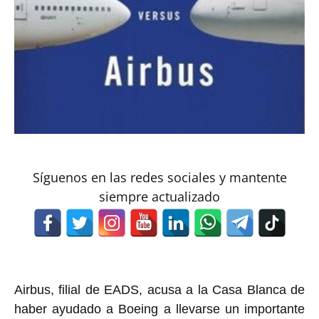
Síguenos en las redes sociales y mantente
siempre actualizado
Airbus, filial de EADS, acusa a la Casa Blanca de
haber ayudado a Boeing a llevarse un importante