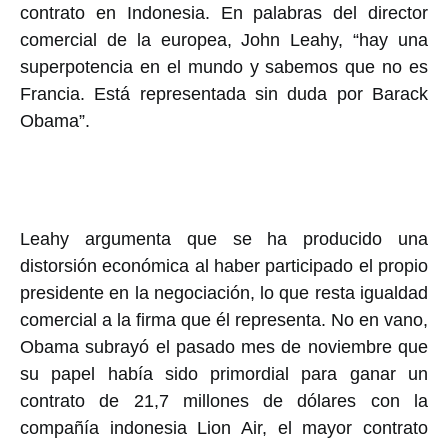
contrato en Indonesia. En palabras del director
comercial de la europea, John Leahy, “hay una
superpotencia en el mundo y sabemos que no es
Francia. Está representada sin duda por Barack
Obama”.
Leahy argumenta que se ha producido una
distorsión económica al haber participado el propio
presidente en la negociación, lo que resta igualdad
comercial a la firma que él representa. No en vano,
Obama subrayó el pasado mes de noviembre que
su papel había sido primordial para ganar un
contrato de 21,7 millones de dólares con la
compañía indonesia Lion Air, el mayor contrato