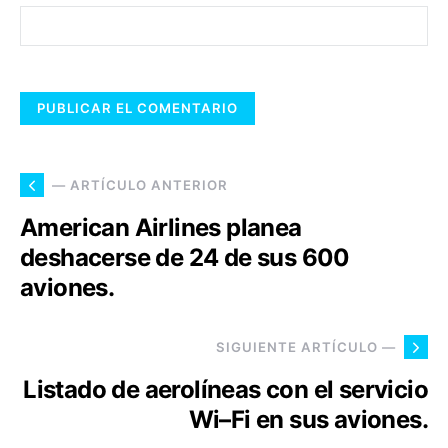
— ARTÍCULO ANTERIOR
American Airlines planea
deshacerse de 24 de sus 600
aviones.
SIGUIENTE ARTÍCULO —
Listado de aerolíneas con el servicio
Wi–Fi en sus aviones.