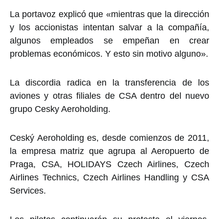
La portavoz explicó que «mientras que la dirección
y los accionistas intentan salvar a la compañía,
algunos empleados se empeñan en crear
problemas económicos. Y esto sin motivo alguno».
La discordia radica en la transferencia de los
aviones y otras filiales de CSA dentro del nuevo
grupo Cesky Aeroholding.
Ceský Aeroholding es, desde comienzos de 2011,
la empresa matriz que agrupa al Aeropuerto de
Praga, CSA, HOLIDAYS Czech Airlines, Czech
Airlines Technics, Czech Airlines Handling y CSA
Services.