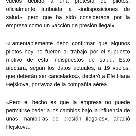
vuelos debido a una protesta de pilotos,
oficialmente atribuida a «indisposiciones de
salud», pero que ha sido considerada por la
empresa como un «acción de presión ilegal».
«Lamentablemente debo confirmar que algunos
pilotos hoy no fueron al trabajo por el supuesto
motivo de esta indispuestos de salud. Esto
afectará, según los datos actuales, a 19 vuelos,
que deberán ser cancelados», declaró a Efe Hana
Hejskova, portavoz de la compañía aérea.
«Pero el hecho es que la empresa no puede
permitirse ceder a los cambios bajo la influencia de
unas maniobras de presión ilegales», añadió
Hejskova.