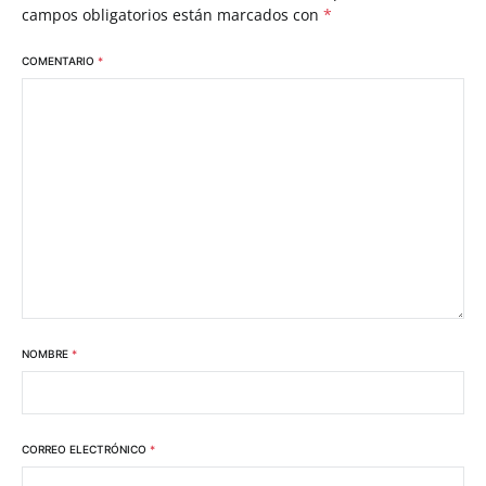
campos obligatorios están marcados con
*
COMENTARIO
*
NOMBRE
*
CORREO ELECTRÓNICO
*