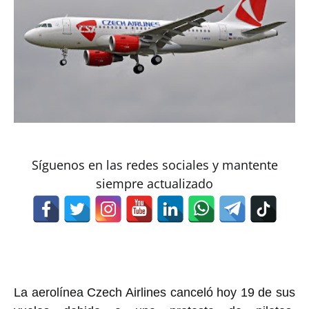
Síguenos en las redes sociales y mantente
siempre actualizado
La aerolínea Czech Airlines canceló hoy 19 de sus