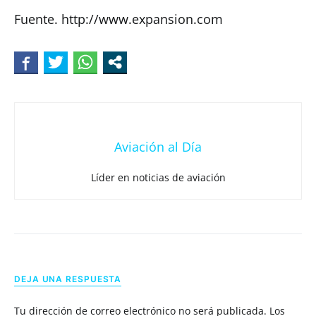
Fuente. http://www.expansion.com
Aviación al Día
Líder en noticias de aviación
DEJA UNA RESPUESTA
Tu dirección de correo electrónico no será publicada.
Los