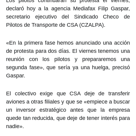
Los pilotos continuarán su protesta el viernes,
declaró hoy a la agencia Mediafax Filip Gaspar,
secretario ejecutivo del Sindicado Checo de
Pilotos de Transporte de CSA (CZALPA).
«En la primera fase hemos anunciado una acción
de protesta para dos días. El viernes tenemos una
reunión con los pilotos y prepararemos una
segunda fase», que sería ya una huelga, precisó
Gaspar.
El colectivo exige que CSA deje de transferir
aviones a otras filiales y que se «empiece a buscar
un inversor estratégico antes que la empresa
quede tan reducida, que deje de tener interés para
nadie».