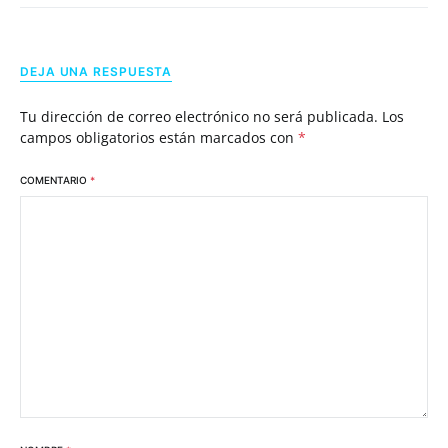
DEJA UNA RESPUESTA
Tu dirección de correo electrónico no será publicada.
Los
campos obligatorios están marcados con
*
COMENTARIO
*