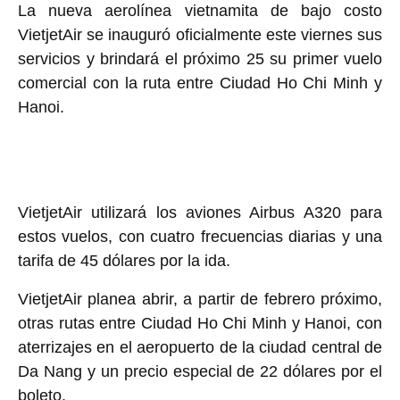
La nueva aerolínea vietnamita de bajo costo
VietjetAir se inauguró oficialmente este viernes sus
servicios y brindará el próximo 25 su primer vuelo
comercial con la ruta entre Ciudad Ho Chi Minh y
Hanoi.
VietjetAir utilizará los aviones Airbus A320 para
estos vuelos, con cuatro frecuencias diarias y una
tarifa de 45 dólares por la ida.
VietjetAir planea abrir, a partir de febrero próximo,
otras rutas entre Ciudad Ho Chi Minh y Hanoi, con
aterrizajes en el aeropuerto de la ciudad central de
Da Nang y un precio especial de 22 dólares por el
boleto.