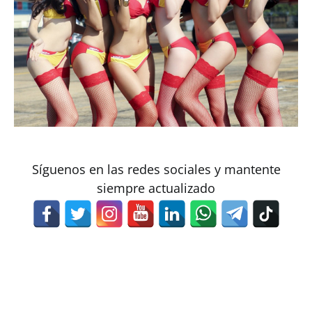
Síguenos en las redes sociales y mantente
siempre actualizado