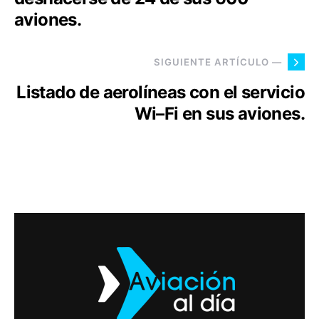
aviones.
SIGUIENTE ARTÍCULO —
Listado de aerolíneas con el servicio
Wi–Fi en sus aviones.