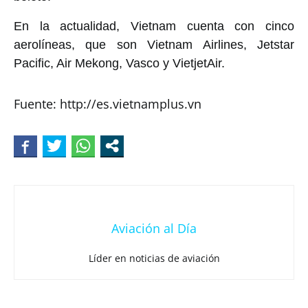
En la actualidad, Vietnam cuenta con cinco
aerolíneas, que son Vietnam Airlines, Jetstar
Pacific, Air Mekong, Vasco y VietjetAir.
Fuente: http://es.vietnamplus.vn
Aviación al Día
Líder en noticias de aviación