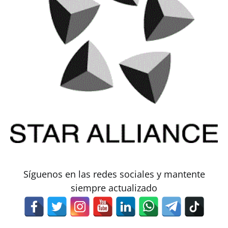
Síguenos en las redes sociales y mantente
siempre actualizado