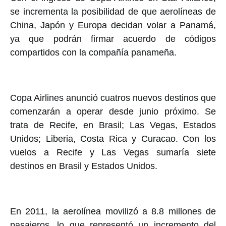
se incrementa la posibilidad de que aerolíneas de
China, Japón y Europa decidan volar a Panamá,
ya que podrán firmar acuerdo de códigos
compartidos con la compañía panameña.
Copa Airlines anunció cuatros nuevos destinos que
comenzarán a operar desde junio próximo. Se
trata de Recife, en Brasil; Las Vegas, Estados
Unidos; Liberia, Costa Rica y Curacao. Con los
vuelos a Recife y Las Vegas sumaría siete
destinos en Brasil y Estados Unidos.
En 2011, la aerolínea movilizó a 8.8 millones de
pasajeros, lo que representó un incremento del