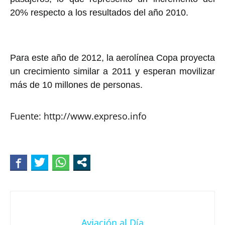
20% respecto a los resultados del año 2010.
Para este año de 2012, la aerolínea Copa proyecta
un crecimiento similar a 2011 y esperan movilizar
más de 10 millones de personas.
Fuente: http://www.expreso.info
Aviación al Día