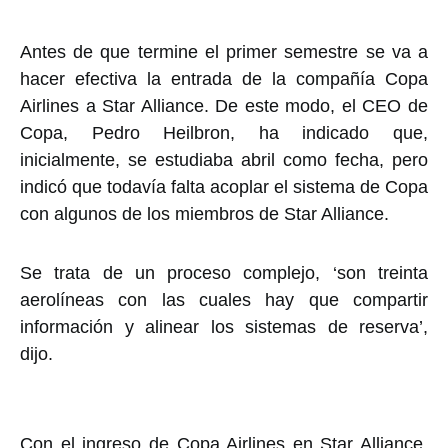
Antes de que termine el primer semestre se va a
hacer efectiva la entrada de la compañía Copa
Airlines a Star Alliance. De este modo, el CEO de
Copa, Pedro Heilbron, ha indicado que,
inicialmente, se estudiaba abril como fecha, pero
indicó que todavía falta acoplar el sistema de Copa
con algunos de los miembros de Star Alliance.
Se trata de un proceso complejo, ‘son treinta
aerolíneas con las cuales hay que compartir
información y alinear los sistemas de reserva’,
dijo.
Con el ingreso de Copa Airlines en Star Alliance,