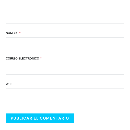
NOMBRE
*
CORREO ELECTRÓNICO
*
WEB