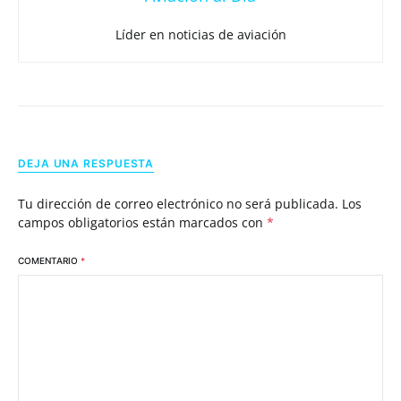
Líder en noticias de aviación
DEJA UNA RESPUESTA
Tu dirección de correo electrónico no será publicada.
Los
campos obligatorios están marcados con
*
COMENTARIO
*