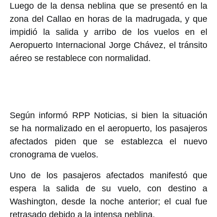
Luego de la densa neblina que se presentó en la
zona del Callao en horas de la madrugada, y que
impidió la salida y arribo de los vuelos en el
Aeropuerto Internacional Jorge Chávez, el tránsito
aéreo se restablece con normalidad.
Según informó RPP Noticias, si bien la situación
se ha normalizado en el aeropuerto, los pasajeros
afectados piden que se establezca el nuevo
cronograma de vuelos.
Uno de los pasajeros afectados manifestó que
espera la salida de su vuelo, con destino a
Washington, desde la noche anterior; el cual fue
retrasado debido a la intensa neblina.