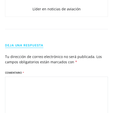
Líder en noticias de aviación
DEJA UNA RESPUESTA
Tu dirección de correo electrónico no será publicada.
Los
campos obligatorios están marcados con
*
COMENTARIO
*