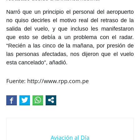
Narró que un principio el personal del aeropuerto
no quiso decirles el motivo real del retraso de la
salida del vuelo, y que incluso les manifestaron
que esto se debía a un problema con el radar.
“Recién a las cinco de la mañana, por presión de
las personas afectadas, nos dijeron que el vuelo
esta cancelado”, añadió.
Fuente: http://www.rpp.com.pe
Aviación al Día