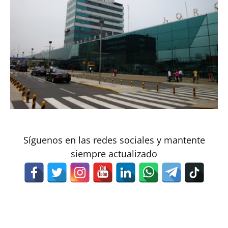
Síguenos en las redes sociales y mantente
siempre actualizado