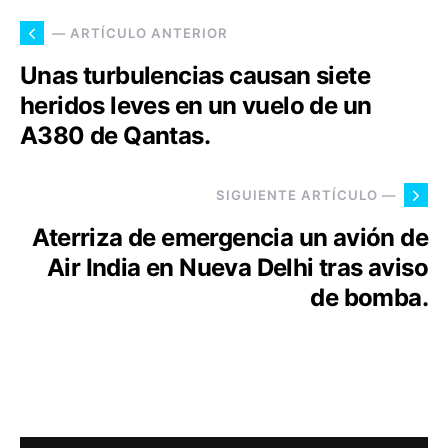
— ARTÍCULO ANTERIOR
Unas turbulencias causan siete
heridos leves en un vuelo de un
A380 de Qantas.
SIGUIENTE ARTÍCULO —
Aterriza de emergencia un avión de
Air India en Nueva Delhi tras aviso
de bomba.