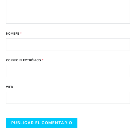
NOMBRE
*
CORREO ELECTRÓNICO
*
WEB