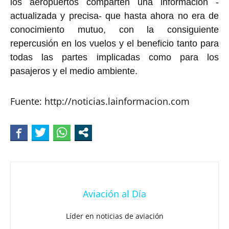
los aeropuertos comparten una información -
actualizada y precisa- que hasta ahora no era de
conocimiento mutuo, con la consiguiente
repercusión en los vuelos y el beneficio tanto para
todas las partes implicadas como para los
pasajeros y el medio ambiente.
Fuente: http://noticias.lainformacion.com
Aviación al Día
Líder en noticias de aviación