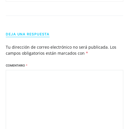
DEJA UNA RESPUESTA
Tu dirección de correo electrónico no será publicada.
Los
campos obligatorios están marcados con
*
COMENTARIO
*