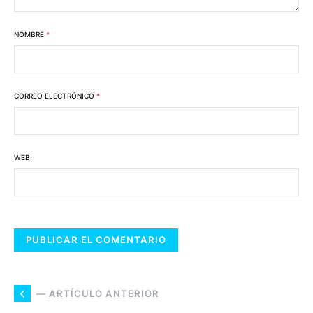
NOMBRE
*
CORREO ELECTRÓNICO
*
WEB
— ARTÍCULO ANTERIOR