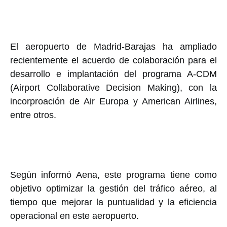
El aeropuerto de Madrid-Barajas ha ampliado
recientemente el acuerdo de colaboración para el
desarrollo e implantación del programa A-CDM
(Airport Collaborative Decision Making), con la
incorproación de Air Europa y American Airlines,
entre otros.
Según informó Aena, este programa tiene como
objetivo optimizar la gestión del tráfico aéreo, al
tiempo que mejorar la puntualidad y la eficiencia
operacional en este aeropuerto.