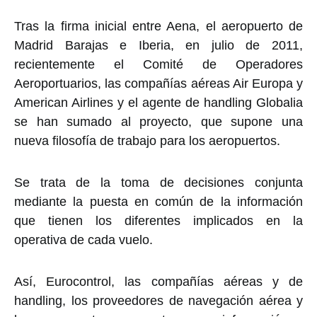
Tras la firma inicial entre Aena, el aeropuerto de
Madrid Barajas e Iberia, en julio de 2011,
recientemente el Comité de Operadores
Aeroportuarios, las compañías aéreas Air Europa y
American Airlines y el agente de handling Globalia
se han sumado al proyecto, que supone una
nueva filosofía de trabajo para los aeropuertos.
Se trata de la toma de decisiones conjunta
mediante la puesta en común de la información
que tienen los diferentes implicados en la
operativa de cada vuelo.
Así, Eurocontrol, las compañías aéreas y de
handling, los proveedores de navegación aérea y