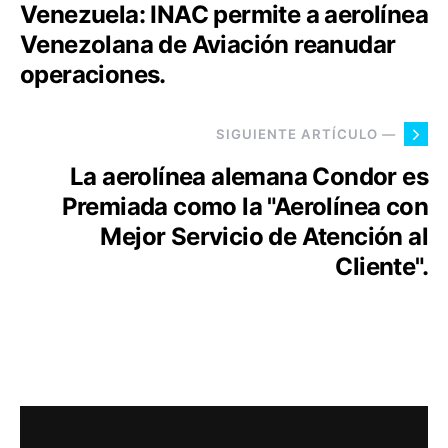
Venezuela: INAC permite a aerolínea
Venezolana de Aviación reanudar
operaciones.
SIGUIENTE ARTÍCULO —
La aerolínea alemana Condor es
Premiada como la "Aerolínea con
Mejor Servicio de Atención al
Cliente".