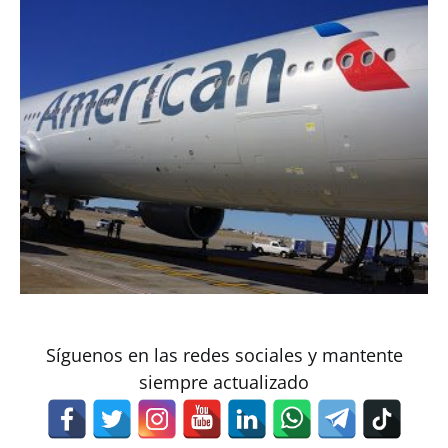
Síguenos en las redes sociales y mantente
siempre actualizado