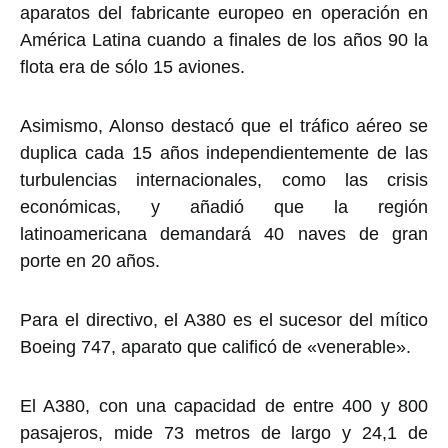
aparatos del fabricante europeo en operación en
América Latina cuando a finales de los años 90 la
flota era de sólo 15 aviones.
Asimismo, Alonso destacó que el tráfico aéreo se
duplica cada 15 años independientemente de las
turbulencias internacionales, como las crisis
económicas, y añadió que la región
latinoamericana demandará 40 naves de gran
porte en 20 años.
Para el directivo, el A380 es el sucesor del mítico
Boeing 747, aparato que calificó de «venerable».
El A380, con una capacidad de entre 400 y 800
pasajeros, mide 73 metros de largo y 24,1 de