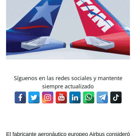
Síguenos en las redes sociales y mantente
siempre actualizado
El fabricante aeronáutico europeo Airbus consideró