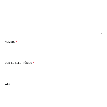
NOMBRE
*
CORREO ELECTRÓNICO
*
WEB