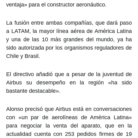
ventaja» para el constructor aeronáutico.
La fusión entre ambas compañías, que dará paso
a LATAM, la mayor línea aérea de América Latina
y una de las 10 más grandes del mundo, ya ha
sido autorizada por los organismos reguladores de
Chile y Brasil.
El directivo añadió que a pesar de la juventud de
Airbus su desempeño en la región «ha sido
bastante destacable».
Alonso precisó que Airbus está en conversaciones
con «un par de aerolíneas de América Latina»
para negociar la venta del aparato, que en la
actualidad cuenta con 253 pedidos firmes de 19