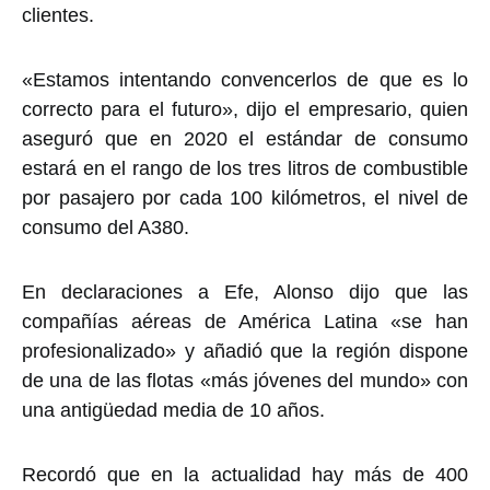
clientes.
«Estamos intentando convencerlos de que es lo
correcto para el futuro», dijo el empresario, quien
aseguró que en 2020 el estándar de consumo
estará en el rango de los tres litros de combustible
por pasajero por cada 100 kilómetros, el nivel de
consumo del A380.
En declaraciones a Efe, Alonso dijo que las
compañías aéreas de América Latina «se han
profesionalizado» y añadió que la región dispone
de una de las flotas «más jóvenes del mundo» con
una antigüedad media de 10 años.
Recordó que en la actualidad hay más de 400