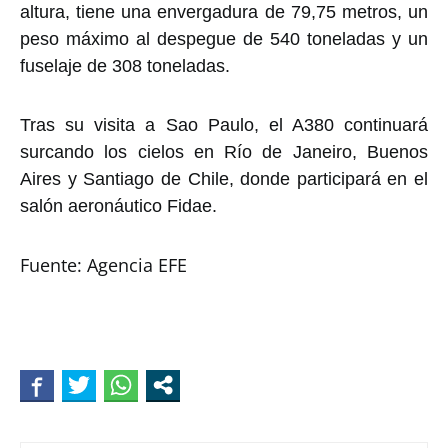
altura, tiene una envergadura de 79,75 metros, un
peso máximo al despegue de 540 toneladas y un
fuselaje de 308 toneladas.
Tras su visita a Sao Paulo, el A380 continuará
surcando los cielos en Río de Janeiro, Buenos
Aires y Santiago de Chile, donde participará en el
salón aeronáutico Fidae.
Fuente: Agencia EFE