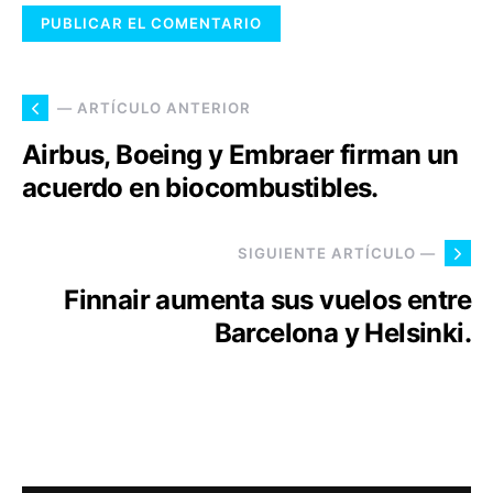
— ARTÍCULO ANTERIOR
Airbus, Boeing y Embraer firman un
acuerdo en biocombustibles.
SIGUIENTE ARTÍCULO —
Finnair aumenta sus vuelos entre
Barcelona y Helsinki.