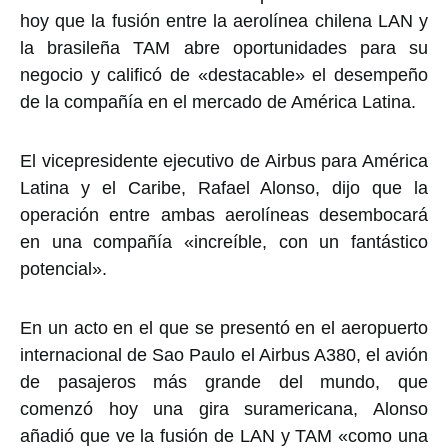
hoy que la fusión entre la aerolínea chilena LAN y
la brasileña TAM abre oportunidades para su
negocio y calificó de «destacable» el desempeño
de la compañía en el mercado de América Latina.
El vicepresidente ejecutivo de Airbus para América
Latina y el Caribe, Rafael Alonso, dijo que la
operación entre ambas aerolíneas desembocará
en una compañía «increíble, con un fantástico
potencial».
En un acto en el que se presentó en el aeropuerto
internacional de Sao Paulo el Airbus A380, el avión
de pasajeros más grande del mundo, que
comenzó hoy una gira suramericana, Alonso
añadió que ve la fusión de LAN y TAM «como una