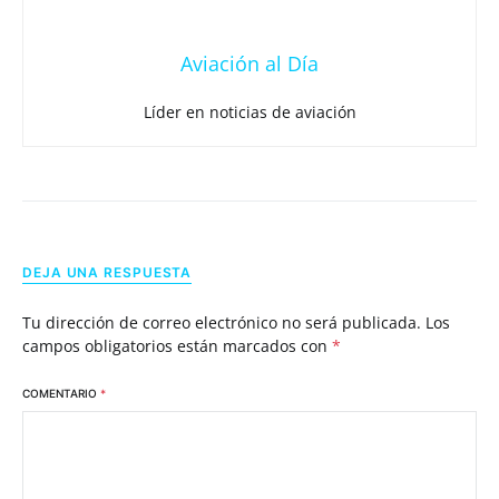
Aviación al Día
Líder en noticias de aviación
DEJA UNA RESPUESTA
Tu dirección de correo electrónico no será publicada.
Los
campos obligatorios están marcados con
*
COMENTARIO
*