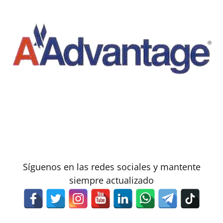
Síguenos en las redes sociales y mantente
siempre actualizado