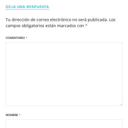
DEJA UNA RESPUESTA
Tu dirección de correo electrónico no será publicada.
Los
campos obligatorios están marcados con
*
COMENTARIO
*
NOMBRE
*