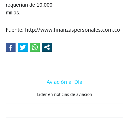
requerían de 10,000
millas.
Fuente: http://www.finanzaspersonales.com.co
Aviación al Día
Líder en noticias de aviación