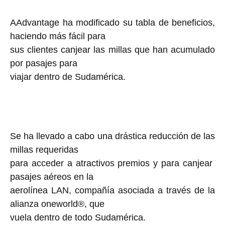
AAdvantage ha modificado su tabla de beneficios,
haciendo más fácil para
sus clientes canjear las millas que han acumulado
por pasajes para
viajar dentro de Sudamérica.
Se ha llevado a cabo una drástica reducción de las
millas requeridas
para acceder a atractivos premios y para canjear
pasajes aéreos en la
aerolínea LAN, compañía asociada a través de la
alianza oneworld®, que
vuela dentro de todo Sudamérica.