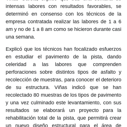
intensas labores con resultados favorables, se
determinó en consenso con los técnicos de la
empresa contratada realizar las labores de 1 a 6
am y no de 1 a 8 am como se hicieron durante casi
una semana.
Explicó que los técnicos han focalizado esfuerzos
en estudiar el pavimento de la pista, dando
celeridad a las labores que comprenden
perforaciones sobre distintos tipos de asfalto y
recolección de muestras, para conocer el deterioro
de su estructura. Viñas indicó que se han
recolectado 80 muestras de los tipos de pavimento
y una vez culminado este levantamiento, con sus
resultados se elaborará un proyecto para la
rehabilitación total de la pista, que permitirá crear
un nuevo diseño estructural para el área de