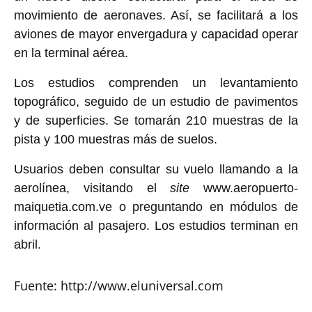
movimiento de aeronaves. Así, se facilitará a los
aviones de mayor envergadura y capacidad operar
en la terminal aérea.
Los estudios comprenden un levantamiento
topográfico, seguido de un estudio de pavimentos
y de superficies. Se tomarán 210 muestras de la
pista y 100 muestras más de suelos.
Usuarios deben consultar su vuelo llamando a la
aerolínea, visitando el
site
www.aeropuerto-
maiquetia.com.ve o preguntando en módulos de
información al pasajero. Los estudios terminan en
abril.
Fuente: http://www.eluniversal.com