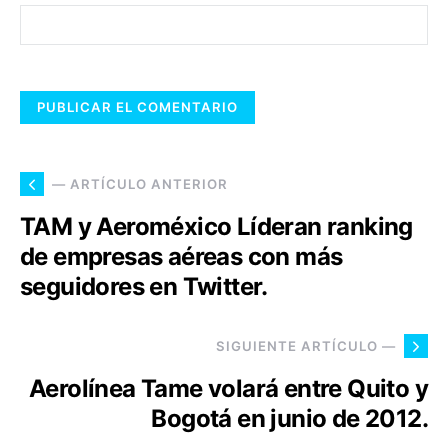
— ARTÍCULO ANTERIOR
TAM y Aeroméxico Líderan ranking
de empresas aéreas con más
seguidores en Twitter.
SIGUIENTE ARTÍCULO —
Aerolínea Tame volará entre Quito y
Bogotá en junio de 2012.