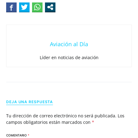
Aviación al Día
Líder en noticias de aviación
DEJA UNA RESPUESTA
Tu dirección de correo electrónico no será publicada.
Los
campos obligatorios están marcados con
*
COMENTARIO
*