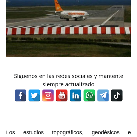
Síguenos en las redes sociales y mantente
siempre actualizado
Los estudios topográficos, geodésicos e