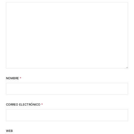
NOMBRE
*
CORREO ELECTRÓNICO
*
WEB