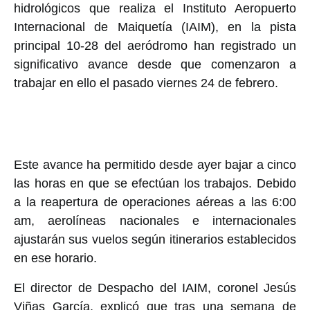
hidrológicos que realiza el Instituto Aeropuerto
Internacional de Maiquetía (IAIM), en la pista
principal 10-28 del aeródromo han registrado un
significativo avance desde que comenzaron a
trabajar en ello el pasado viernes 24 de febrero.
Este avance ha permitido desde ayer bajar a cinco
las horas en que se efectúan los trabajos. Debido
a la reapertura de operaciones aéreas a las 6:00
am, aerolíneas nacionales e internacionales
ajustarán sus vuelos según itinerarios establecidos
en ese horario.
El director de Despacho del IAIM, coronel Jesús
Viñas García, explicó que tras una semana de