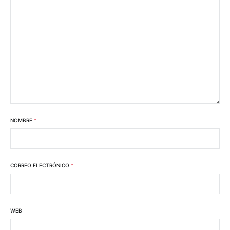
NOMBRE
*
CORREO ELECTRÓNICO
*
WEB