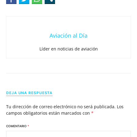
Aviación al Día
Líder en noticias de aviación
DEJA UNA RESPUESTA
Tu dirección de correo electrónico no será publicada.
Los
campos obligatorios están marcados con
*
COMENTARIO
*