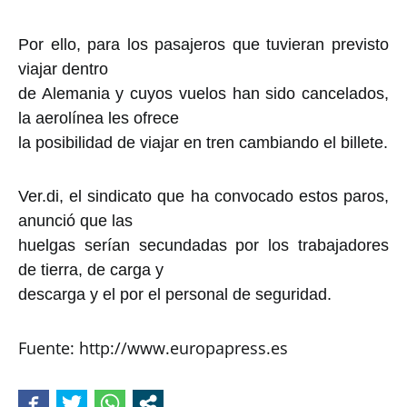
Por ello, para los pasajeros que tuvieran previsto
viajar dentro
de Alemania y cuyos vuelos han sido cancelados,
la aerolínea les ofrece
la posibilidad de viajar en tren cambiando el billete.
Ver.di, el sindicato que ha convocado estos paros,
anunció que las
huelgas serían secundadas por los trabajadores
de tierra, de carga y
descarga y el por el personal de seguridad.
Fuente: http://www.europapress.es