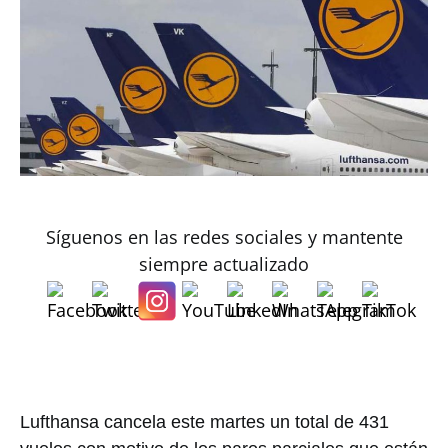
Síguenos en las redes sociales y mantente
siempre actualizado
Lufthansa cancela este martes un total de 431