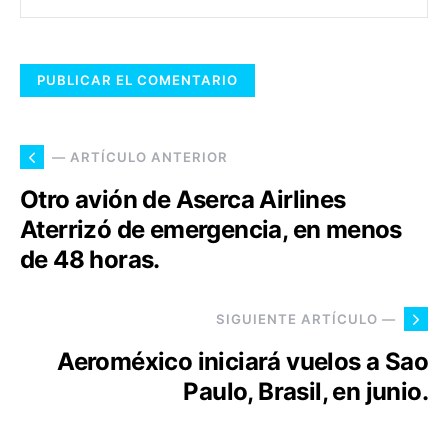
— ARTÍCULO ANTERIOR
Otro avión de Aserca Airlines
Aterrizó de emergencia, en menos
de 48 horas.
SIGUIENTE ARTÍCULO —
Aeroméxico iniciará vuelos a Sao
Paulo, Brasil, en junio.