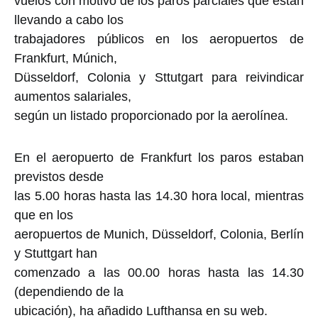
vuelos con motivo de los paros parciales que están
llevando a cabo los
trabajadores públicos en los aeropuertos de
Frankfurt, Múnich,
Düsseldorf, Colonia y Sttutgart para reivindicar
aumentos salariales,
según un listado proporcionado por la aerolínea.
En el aeropuerto de Frankfurt los paros estaban
previstos desde
las 5.00 horas hasta las 14.30 hora local, mientras
que en los
aeropuertos de Munich, Düsseldorf, Colonia, Berlín
y Stuttgart han
comenzado a las 00.00 horas hasta las 14.30
(dependiendo de la
ubicación), ha añadido Lufthansa en su web.