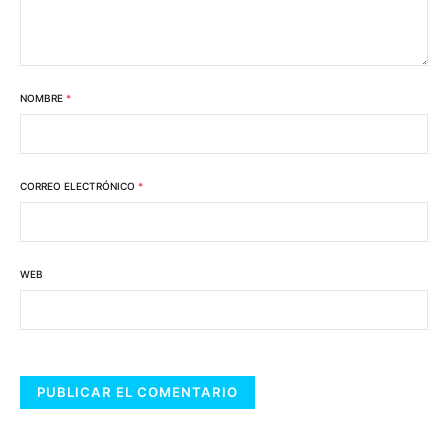
NOMBRE
*
CORREO ELECTRÓNICO
*
WEB