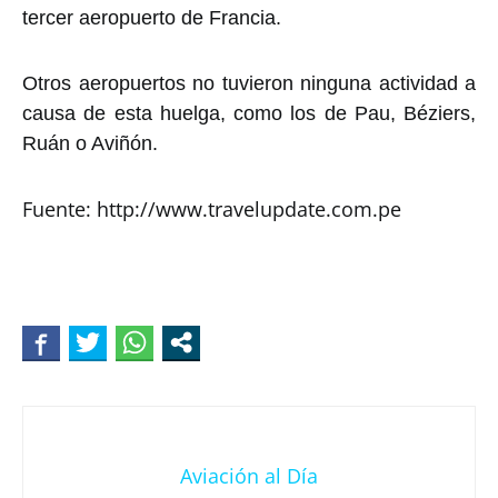
tercer aeropuerto de Francia.
Otros aeropuertos no tuvieron ninguna actividad a
causa de esta huelga, como los de Pau, Béziers,
Ruán o Aviñón.
Fuente: http://www.travelupdate.com.pe
Aviación al Día