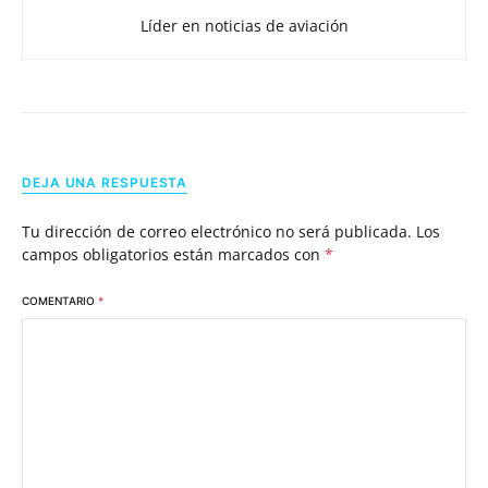
Líder en noticias de aviación
DEJA UNA RESPUESTA
Tu dirección de correo electrónico no será publicada.
Los
campos obligatorios están marcados con
*
COMENTARIO
*