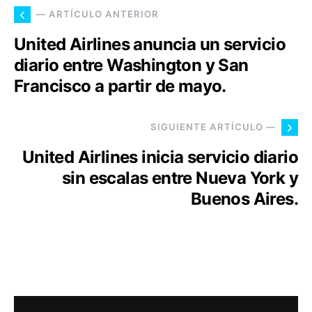
— ARTÍCULO ANTERIOR
United Airlines anuncia un servicio
diario entre Washington y San
Francisco a partir de mayo.
SIGUIENTE ARTÍCULO —
United Airlines inicia servicio diario
sin escalas entre Nueva York y
Buenos Aires.