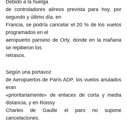
Debido a la huelga
de controladores aéreos prevista para hoy, por
segundo y último día, en
Francia, se podría cancelar el 20 % de los vuelos
programados en el
aeropuerto parisino de Orly, donde en la mañana
se repitieron los
retrasos.
Según una portavoz
de Aeropuertos de París ADP, los vuelos anulados
eran
«prioritariamente» de enlaces de corta y media
distancia, y en Roissy
Charles de Gaulle el paro no supone
cancelaciones.