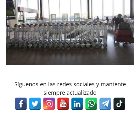
Síguenos en las redes sociales y mantente
siempre actualizado