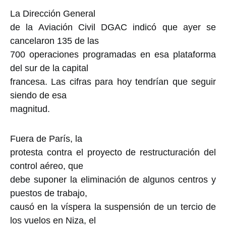
La Dirección General
de la Aviación Civil DGAC indicó que ayer se
cancelaron 135 de las
700 operaciones programadas en esa plataforma
del sur de la capital
francesa. Las cifras para hoy tendrían que seguir
siendo de esa
magnitud.
Fuera de París, la
protesta contra el proyecto de restructuración del
control aéreo, que
debe suponer la eliminación de algunos centros y
puestos de trabajo,
causó en la víspera la suspensión de un tercio de
los vuelos en Niza, el