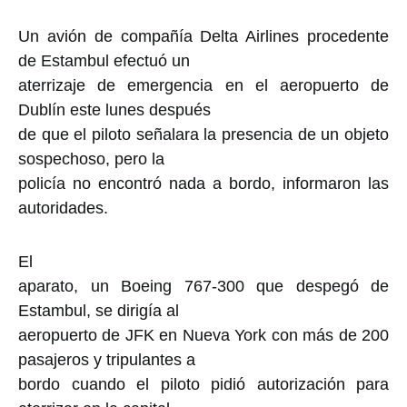
Un avión de compañía Delta Airlines procedente
de Estambul efectuó un
aterrizaje de emergencia en el aeropuerto de
Dublín este lunes después
de que el piloto señalara la presencia de un objeto
sospechoso, pero la
policía no encontró nada a bordo, informaron las
autoridades.
El
aparato, un Boeing 767-300 que despegó de
Estambul, se dirigía al
aeropuerto de JFK en Nueva York con más de 200
pasajeros y tripulantes a
bordo cuando el piloto pidió autorización para