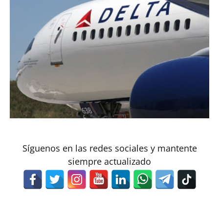
Síguenos en las redes sociales y mantente
siempre actualizado