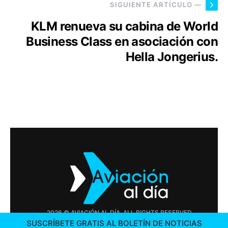
SIGUIENTE ARTÍCULO —
KLM renueva su cabina de World
Business Class en asociación con
Hella Jongerius.
2026 © AVIACIÓN AL DÍA. ALL RIGHTS RESERVED
SUSCRÍBETE GRATIS AL BOLETÍN DE NOTICIAS