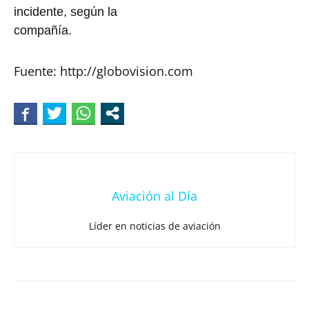
incidente, según la
compañía.
Fuente: http://globovision.com
Aviación al Día
Líder en noticias de aviación