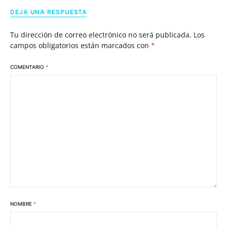
DEJA UNA RESPUESTA
Tu dirección de correo electrónico no será publicada.
Los
campos obligatorios están marcados con
*
COMENTARIO
*
NOMBRE
*