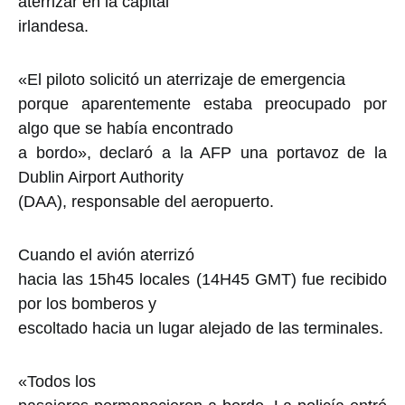
aterrizar en la capital
irlandesa.
«El piloto solicitó un aterrizaje de emergencia
porque aparentemente estaba preocupado por
algo que se había encontrado
a bordo», declaró a la AFP una portavoz de la
Dublin Airport Authority
(DAA), responsable del aeropuerto.
Cuando el avión aterrizó
hacia las 15h45 locales (14H45 GMT) fue recibido
por los bomberos y
escoltado hacia un lugar alejado de las terminales.
«Todos los