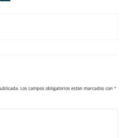
publicada.
Los campos obligatorios están marcados con
*