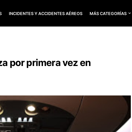
S
INCIDENTES Y ACCIDENTES AÉREOS
MÁS CATEGORÍAS
za por primera vez en