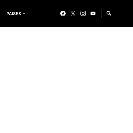
PAISES