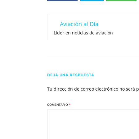
Aviación al Día
Líder en noticias de aviación
DEJA UNA RESPUESTA
Tu dirección de correo electrónico no será 
COMENTARIO
*