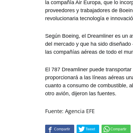
la compañía Air Europa, que lo incor
proveedores y trabajadores de Boei
revolucionaria tecnología e innovaci
Según Boeing, el Dreamliner es un a
del mercado y que ha sido diseñado
las compañías aéreas de todo el mu
El 787 Dreamliner puede transportar 
proporcionará a las líneas aéreas un
cuanto a consumo de combustible, a
otro avión, dijeron las fuentes.
Fuente: Agencia EFE