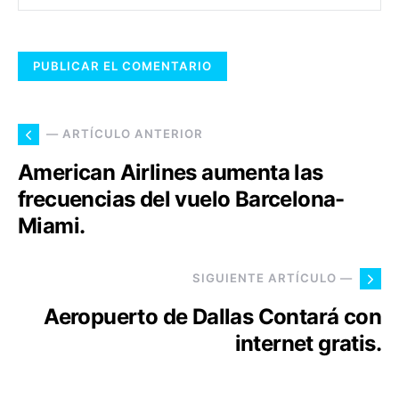
— ARTÍCULO ANTERIOR
American Airlines aumenta las
frecuencias del vuelo Barcelona-
Miami.
SIGUIENTE ARTÍCULO —
Aeropuerto de Dallas Contará con
internet gratis.