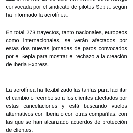
convocada por el sindicato de pilotos Sepla, según
ha informado la aerolínea.
En total 278 trayectos, tanto nacionales, europeos
como internacionales, se verán afectados por
estas dos nuevas jornadas de paros convocados
por el Sepla para mostrar el rechazo a la creación
de Iberia Express.
La aerolínea ha flexibilizado las tarifas para facilitar
el cambio o reembolso a los clientes afectados por
estas cancelaciones y está buscando vuelos
alternativos con Iberia o con otras compañías, con
las que se han alcanzado acuerdos de protección
de clientes.