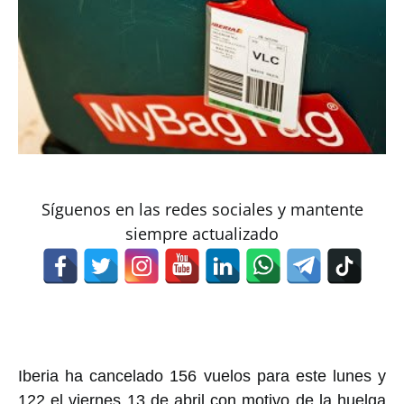
Síguenos en las redes sociales y mantente
siempre actualizado
Iberia ha cancelado 156 vuelos para este lunes y
122 el viernes 13 de abril con motivo de la huelga