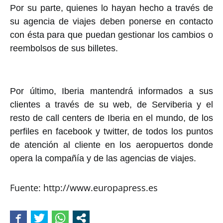
Por su parte, quienes lo hayan hecho a través de
su agencia de viajes deben ponerse en contacto
con ésta para que puedan gestionar los cambios o
reembolsos de sus billetes.
Por último, Iberia mantendrá informados a sus
clientes a través de su web, de Serviberia y el
resto de call centers de Iberia en el mundo, de los
perfiles en facebook y twitter, de todos los puntos
de atención al cliente en los aeropuertos donde
opera la compañía y de las agencias de viajes.
Fuente: http://www.europapress.es