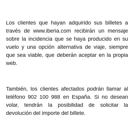
Los clientes que hayan adquirido sus billetes a
través de www.iberia.com recibirán un mensaje
sobre la incidencia que se haya producido en su
vuelo y una opción alternativa de viaje, siempre
que sea viable, que deberán aceptar en la propia
web.
También, los clientes afectados podrán llamar al
teléfono 902 100 988 en España. Si no desean
volar, tendrán la posibilidad de solicitar la
devolución del importe del billete.