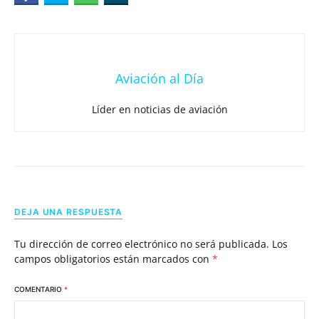
Aviación al Día
Líder en noticias de aviación
DEJA UNA RESPUESTA
Tu dirección de correo electrónico no será publicada.
Los
campos obligatorios están marcados con
*
COMENTARIO
*