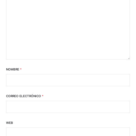
NOMBRE
*
CORREO ELECTRÓNICO
*
WEB