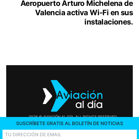
Aeropuerto Arturo Michelena de
Valencia activa Wi-Fi en sus
instalaciones.
2026 © AVIACIÓN AL DÍA. ALL RIGHTS RESERVED
SUSCRÍBETE GRATIS AL BOLETÍN DE NOTICIAS
PUBLICIDAD
CONTÁCTENOS
OFERTAS DE TRABAJO