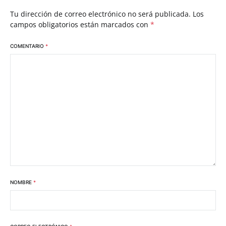
Tu dirección de correo electrónico no será publicada.
Los
campos obligatorios están marcados con
*
COMENTARIO
*
NOMBRE
*