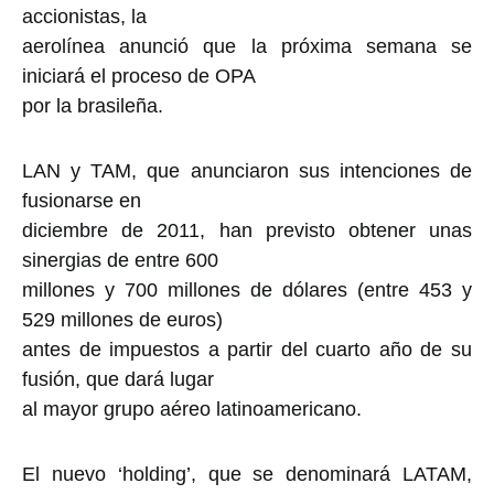
accionistas, la
aerolínea anunció que la próxima semana se
iniciará el proceso de OPA
por la brasileña.
LAN y TAM, que anunciaron sus intenciones de
fusionarse en
diciembre de 2011, han previsto obtener unas
sinergias de entre 600
millones y 700 millones de dólares (entre 453 y
529 millones de euros)
antes de impuestos a partir del cuarto año de su
fusión, que dará lugar
al mayor grupo aéreo latinoamericano.
El nuevo ‘holding’, que se denominará LATAM,