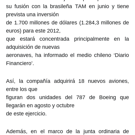
su fusión con la brasileña TAM en junio y tiene
prevista una inversión
de 1.700 millones de dólares (1.284,3 millones de
euros) para este 2012,
que estará concentrada principalmente en la
adquisición de nuevas
aeronaves, ha informado el medio chileno ‘Diario
Financiero’.
Así, la compañía adquirirá 18 nuevos aviones,
entre los que
figuran dos unidades del 787 de Boeing que
llegarán en agosto y octubre
de este ejercicio.
Además, en el marco de la junta ordinaria de