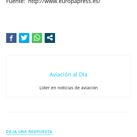
Fuente: http://www.europapress.es/
Aviación al Día
Líder en noticias de aviación
DEJA UNA RESPUESTA