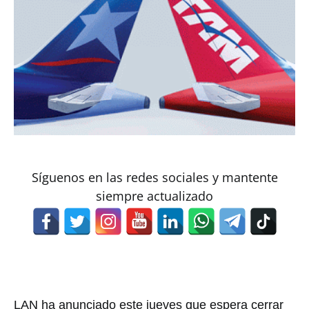
Síguenos en las redes sociales y mantente
siempre actualizado
LAN ha anunciado este jueves que espera cerrar