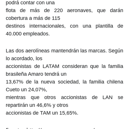
podrá contar con una
flota de más de 220 aeronaves, que darán
cobertura a más de 115
destinos internacionales, con una plantilla de
40.000 empleados.
Las dos aerolíneas mantendrán las marcas. Según
lo acordado, los
accionistas de LATAM consideran que la familia
brasileña Amaro tendrá un
13,67% de la nueva sociedad, la familia chilena
Cueto un 24,07%,
mientras que otros accionistas de LAN se
repartirán un 46,6% y otros
accionistas de TAM un 15,65%.